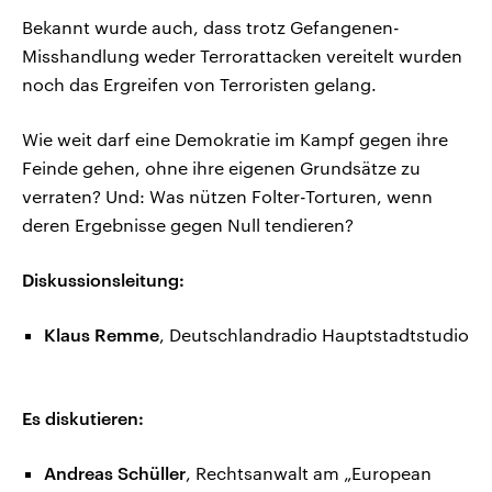
Bekannt wurde auch, dass trotz Gefangenen-
Misshandlung weder Terrorattacken vereitelt wurden
noch das Ergreifen von Terroristen gelang.
Wie weit darf eine Demokratie im Kampf gegen ihre
Feinde gehen, ohne ihre eigenen Grundsätze zu
verraten? Und: Was nützen Folter-Torturen, wenn
deren Ergebnisse gegen Null tendieren?
Diskussionsleitung:
Klaus Remme
, Deutschlandradio Hauptstadtstudio
Es diskutieren:
Andreas Schüller
, Rechtsanwalt am „European