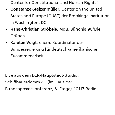
Center for Constitutional and Human Rights“
Constanze Stelzenmüller
, Center on the United
States and Europe (CUSE) der Brookings Institution
in Washington, DC
Hans-Christian Ströbele
, MdB, Bündnis 90/Die
Grünen
Karsten Voigt
, ehem. Koordinator der
Bundesregierung für deutsch-amerikanische
Zusammenarbeit
Live aus dem DLR-Hauptstadt-Studio,
Schiffbauerdamm 40 (im Haus der
Bundespressekonferenz, 6. Etage), 10117 Berlin.