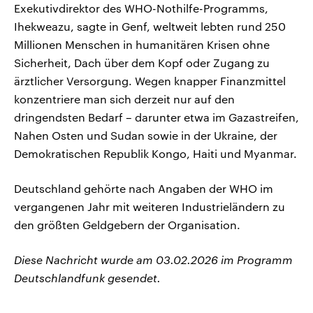
Exekutivdirektor des WHO-Nothilfe-Programms,
Ihekweazu, sagte in Genf, weltweit lebten rund 250
Millionen Menschen in humanitären Krisen ohne
Sicherheit, Dach über dem Kopf oder Zugang zu
ärztlicher Versorgung. Wegen knapper Finanzmittel
konzentriere man sich derzeit nur auf den
dringendsten Bedarf – darunter etwa im Gazastreifen,
Nahen Osten und Sudan sowie in der Ukraine, der
Demokratischen Republik Kongo, Haiti und Myanmar.
Deutschland gehörte nach Angaben der WHO im
vergangenen Jahr mit weiteren Industrieländern zu
den größten Geldgebern der Organisation.
Diese Nachricht wurde am 03.02.2026 im Programm
Deutschlandfunk gesendet.