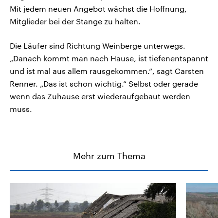
Mit jedem neuen Angebot wächst die Hoffnung,
Mitglieder bei der Stange zu halten.
Die Läufer sind Richtung Weinberge unterwegs.
„Danach kommt man nach Hause, ist tiefenentspannt
und ist mal aus allem rausgekommen.“, sagt Carsten
Renner. „Das ist schon wichtig.“ Selbst oder gerade
wenn das Zuhause erst wiederaufgebaut werden
muss.
Mehr zum Thema