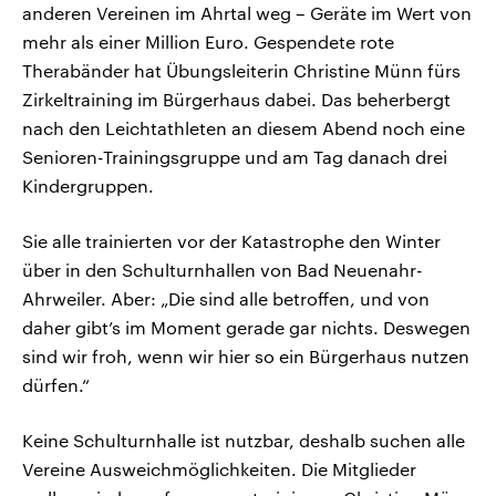
anderen Vereinen im Ahrtal weg – Geräte im Wert von
mehr als einer Million Euro. Gespendete rote
Therabänder hat Übungsleiterin Christine Münn fürs
Zirkeltraining im Bürgerhaus dabei. Das beherbergt
nach den Leichtathleten an diesem Abend noch eine
Senioren-Trainingsgruppe und am Tag danach drei
Kindergruppen.
Sie alle trainierten vor der Katastrophe den Winter
über in den Schulturnhallen von Bad Neuenahr-
Ahrweiler. Aber: „Die sind alle betroffen, und von
daher gibt’s im Moment gerade gar nichts. Deswegen
sind wir froh, wenn wir hier so ein Bürgerhaus nutzen
dürfen.“
Keine Schulturnhalle ist nutzbar, deshalb suchen alle
Vereine Ausweichmöglichkeiten. Die Mitglieder