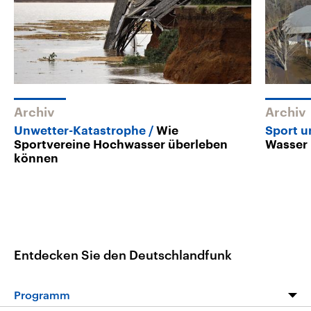
Archiv
Archiv
Unwetter-Katastrophe
Wie
Sport 
Sportvereine Hochwasser überleben
Wasser
können
Entdecken Sie den Deutschlandfunk
Programm