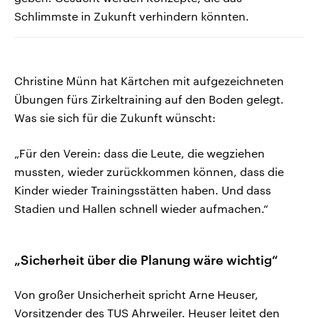
Schlimmste in Zukunft verhindern könnten.
Christine Münn hat Kärtchen mit aufgezeichneten
Übungen fürs Zirkeltraining auf den Boden gelegt.
Was sie sich für die Zukunft wünscht:
„Für den Verein: dass die Leute, die wegziehen
mussten, wieder zurückkommen können, dass die
Kinder wieder Trainingsstätten haben. Und dass
Stadien und Hallen schnell wieder aufmachen.“
„Sicherheit über die Planung wäre wichtig“
Von großer Unsicherheit spricht Arne Heuser,
Vorsitzender des TUS Ahrweiler. Heuser leitet den