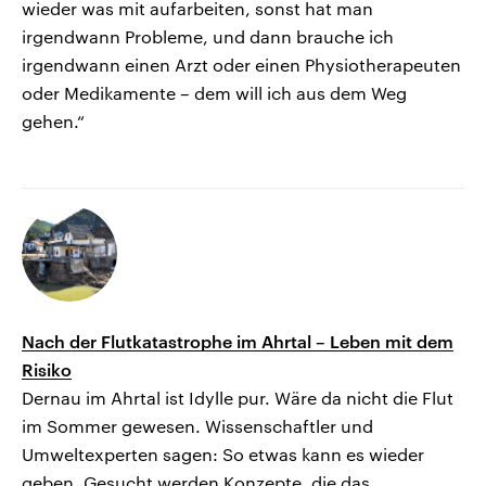
wieder was mit aufarbeiten, sonst hat man
irgendwann Probleme, und dann brauche ich
irgendwann einen Arzt oder einen Physiotherapeuten
oder Medikamente – dem will ich aus dem Weg
gehen.“
Nach der Flutkatastrophe im Ahrtal – Leben mit dem
Risiko
Dernau im Ahrtal ist Idylle pur. Wäre da nicht die Flut
im Sommer gewesen. Wissenschaftler und
Umweltexperten sagen: So etwas kann es wieder
geben. Gesucht werden Konzepte, die das