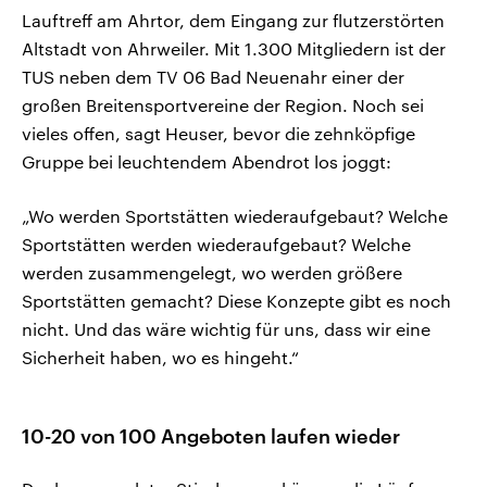
Lauftreff am Ahrtor, dem Eingang zur flutzerstörten
Altstadt von Ahrweiler. Mit 1.300 Mitgliedern ist der
TUS neben dem TV 06 Bad Neuenahr einer der
großen Breitensportvereine der Region. Noch sei
vieles offen, sagt Heuser, bevor die zehnköpfige
Gruppe bei leuchtendem Abendrot los joggt:
„Wo werden Sportstätten wiederaufgebaut? Welche
Sportstätten werden wiederaufgebaut? Welche
werden zusammengelegt, wo werden größere
Sportstätten gemacht? Diese Konzepte gibt es noch
nicht. Und das wäre wichtig für uns, dass wir eine
Sicherheit haben, wo es hingeht.“
10-20 von 100 Angeboten laufen wieder