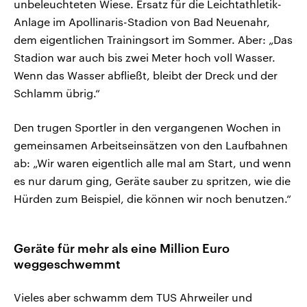
unbeleuchteten Wiese. Ersatz für die Leichtathletik-
Anlage im Apollinaris-Stadion von Bad Neuenahr,
dem eigentlichen Trainingsort im Sommer. Aber: „Das
Stadion war auch bis zwei Meter hoch voll Wasser.
Wenn das Wasser abfließt, bleibt der Dreck und der
Schlamm übrig.“
Den trugen Sportler in den vergangenen Wochen in
gemeinsamen Arbeitseinsätzen von den Laufbahnen
ab: „Wir waren eigentlich alle mal am Start, und wenn
es nur darum ging, Geräte sauber zu spritzen, wie die
Hürden zum Beispiel, die können wir noch benutzen.“
Geräte für mehr als eine Million Euro
weggeschwemmt
Vieles aber schwamm dem TUS Ahrweiler und