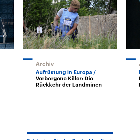
Archiv
Aufrüstung in Europa
Verborgene Killer: Die
Rückkehr der Landminen