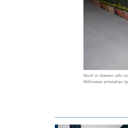
Noch in diesem Jahr so
Millimeter entstehen (p