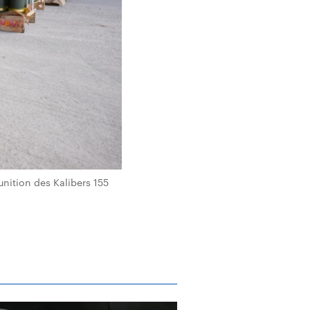
nition des Kalibers 155