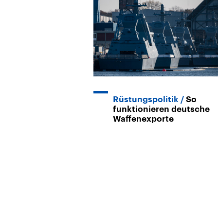
Rüstungspolitik
So
funktionieren deutsche
Waffenexporte