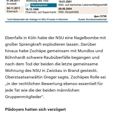
Ebenfalls in Köln habe der NSU eine Nagelbombe mit
großer Sprengkraft explodieren lassen. Darüber
hinaus habe Zschäpe gemeinsam mit Mundlos und
Böhnhardt schwere Raubüberfälle begangen und
nach dem Tod der beiden die letzte gemeinsame
Wohnung des NSU in Zwickau in Brand gesteckt.
Oberstaatsanwältin Greger sagte, Zschäpes Rolle sei
„in der rechtlichen Bewertung ebenso essentiell für
jede Tat wie die der beiden männlichen
Gruppenmitglieder“.
Plädoyers hatten sich verzögert