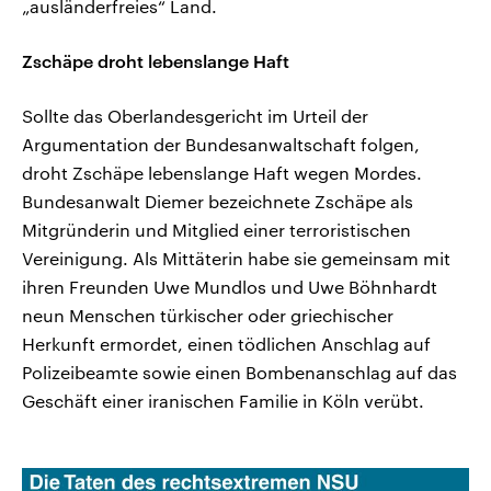
„ausländerfreies“ Land.
Zschäpe droht lebenslange Haft
Sollte das Oberlandesgericht im Urteil der
Argumentation der Bundesanwaltschaft folgen,
droht Zschäpe lebenslange Haft wegen Mordes.
Bundesanwalt Diemer bezeichnete Zschäpe als
Mitgründerin und Mitglied einer terroristischen
Vereinigung. Als Mittäterin habe sie gemeinsam mit
ihren Freunden Uwe Mundlos und Uwe Böhnhardt
neun Menschen türkischer oder griechischer
Herkunft ermordet, einen tödlichen Anschlag auf
Polizeibeamte sowie einen Bombenanschlag auf das
Geschäft einer iranischen Familie in Köln verübt.