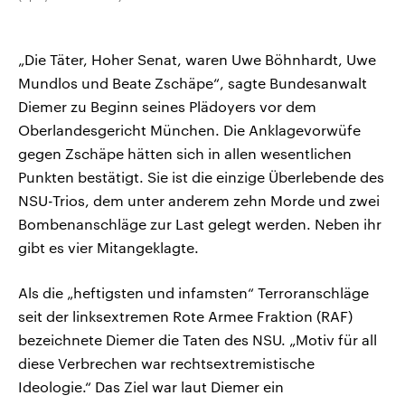
„Die Täter, Hoher Senat, waren Uwe Böhnhardt, Uwe
Mundlos und Beate Zschäpe“, sagte Bundesanwalt
Diemer zu Beginn seines Plädoyers vor dem
Oberlandesgericht München. Die Anklagevorwüfe
gegen Zschäpe hätten sich in allen wesentlichen
Punkten bestätigt. Sie ist die einzige Überlebende des
NSU-Trios, dem unter anderem zehn Morde und zwei
Bombenanschläge zur Last gelegt werden. Neben ihr
gibt es vier Mitangeklagte.
Als die „heftigsten und infamsten“ Terroranschläge
seit der linksextremen Rote Armee Fraktion (RAF)
bezeichnete Diemer die Taten des NSU. „Motiv für all
diese Verbrechen war rechtsextremistische
Ideologie.“ Das Ziel war laut Diemer ein