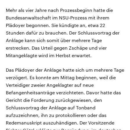
Mehr als vier Jahre nach Prozessbeginn hatte die
Bundesanwaltschaft im NSU-Prozess mit ihrem
Plädoyer begonnen. Sie kündigte an, etwa 22
Stunden dafür zu brauchen. Der Schlussvortrag der
Anklage kann sich somit über mehrere Tage
erstrecken. Das Urteil gegen Zschäpe und vier
Mitangeklagte wird im Herbst erwartet.
Das Plädoyer der Anklage hatte sich um mehrere Tage
verzögert. Es konnte am Mittag beginnen, weil die
Verteidiger zweier Angeklagter auf neue
Befangenheitsanträge verzichteten. Davor hatte das
Gericht die Forderung zurückgewiesen, den
Schlussvortrag der Anklage auf Tonband
aufzuzeichnen, ihn zu protokollieren oder das
Redemanuskript auszuhändigen. Der Vorsitzende