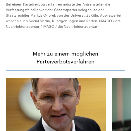
Bei einem Parteiverbotsverfahren müsste der Antragsteller die
Verfassungsfeindlichkeit der Gesamtpartei belegen, so der
Staatsrechtler Markus Ogorek von der Universtität Köln. Ausgewertet
werden auch Social Media, Kundgebungen und Reden. (IMAGO / dts
Nachrichtenagentur / IMAGO / dts Nachrichtenagentur)
Mehr zu einem möglichen
Parteiverbotsverfahren