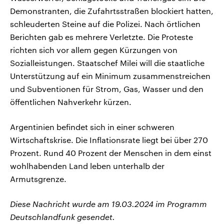
Demonstranten, die Zufahrtsstraßen blockiert hatten,
schleuderten Steine auf die Polizei. Nach örtlichen
Berichten gab es mehrere Verletzte. Die Proteste
richten sich vor allem gegen Kürzungen von
Sozialleistungen. Staatschef Milei will die staatliche
Unterstützung auf ein Minimum zusammenstreichen
und Subventionen für Strom, Gas, Wasser und den
öffentlichen Nahverkehr kürzen.
Argentinien befindet sich in einer schweren
Wirtschaftskrise. Die Inflationsrate liegt bei über 270
Prozent. Rund 40 Prozent der Menschen in dem einst
wohlhabenden Land leben unterhalb der
Armutsgrenze.
Diese Nachricht wurde am 19.03.2024 im Programm
Deutschlandfunk gesendet.