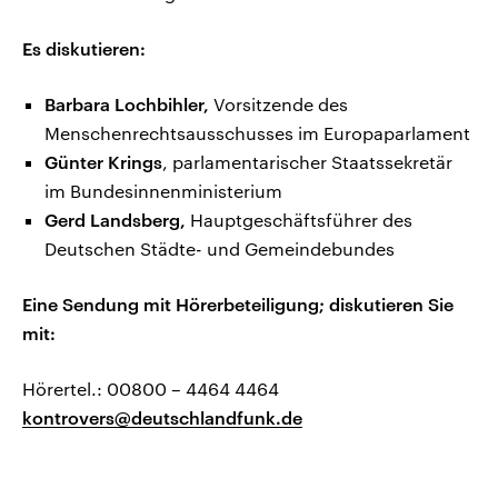
Es diskutieren:
Barbara Lochbihler,
Vorsitzende des
Menschenrechtsausschusses im Europaparlament
Günter Krings
, parlamentarischer Staatssekretär
im Bundesinnenministerium
Gerd Landsberg,
Hauptgeschäftsführer des
Deutschen Städte- und Gemeindebundes
Eine Sendung mit Hörerbeteiligung; diskutieren Sie
mit:
Hörertel.: 00800 – 4464 4464
kontrovers@deutschlandfunk.de