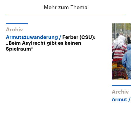
Mehr zum Thema
Archiv
Armutszuwanderung
Ferber (CSU):
„Beim Asylrecht gibt es keinen
Spielraum“
Archiv
Armut