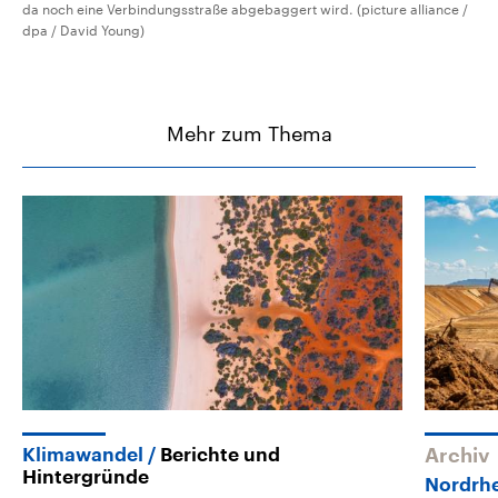
da noch eine Verbindungsstraße abgebaggert wird. (picture alliance /
dpa / David Young)
Mehr zum Thema
Klimawandel
Berichte und
Archiv
Hintergründe
Nordrhe