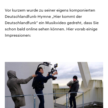
Vor kurzem wurde zu seiner eigens komponierten
Deutschlandfunk-Hymne „Hier kommt der
Deutschlandfunk“ ein Musikvideo gedreht, dass Sie
schon bald online sehen können. Hier vorab einige
Impressionen: