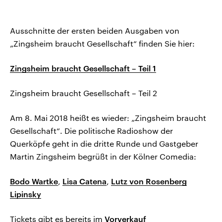
Ausschnitte der ersten beiden Ausgaben von
„Zingsheim braucht Gesellschaft“ finden Sie hier:
Zingsheim braucht Gesellschaft – Teil 1
Zingsheim braucht Gesellschaft – Teil 2
Am 8. Mai 2018 heißt es wieder: „Zingsheim braucht
Gesellschaft“. Die politische Radioshow der
Querköpfe geht in die dritte Runde und Gastgeber
Martin Zingsheim begrüßt in der Kölner Comedia:
Bodo Wartke
,
Lisa Catena
,
Lutz von Rosenberg
Lipinsky
Tickets gibt es bereits im
Vorverkauf