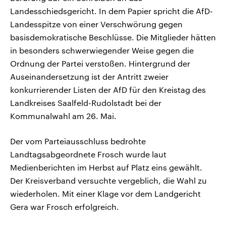
Landesschiedsgericht. In dem Papier spricht die AfD-
Landesspitze von einer Verschwörung gegen
basisdemokratische Beschlüsse. Die Mitglieder hätten
in besonders schwerwiegender Weise gegen die
Ordnung der Partei verstoßen. Hintergrund der
Auseinandersetzung ist der Antritt zweier
konkurrierender Listen der AfD für den Kreistag des
Landkreises Saalfeld-Rudolstadt bei der
Kommunalwahl am 26. Mai.
Der vom Parteiausschluss bedrohte
Landtagsabgeordnete Frosch wurde laut
Medienberichten im Herbst auf Platz eins gewählt.
Der Kreisverband versuchte vergeblich, die Wahl zu
wiederholen. Mit einer Klage vor dem Landgericht
Gera war Frosch erfolgreich.