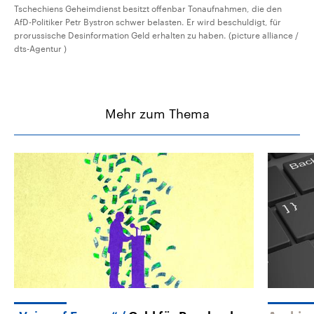
Tschechiens Geheimdienst besitzt offenbar Tonaufnahmen, die den
AfD-Politiker Petr Bystron schwer belasten. Er wird beschuldigt, für
prorussische Desinformation Geld erhalten zu haben. (picture alliance /
dts-Agentur )
Mehr zum Thema