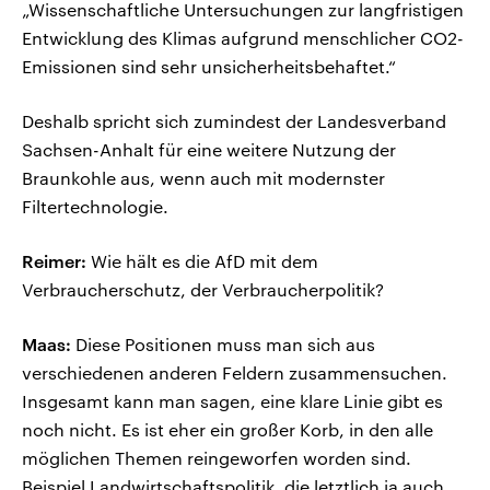
„Wissenschaftliche Untersuchungen zur langfristigen
Entwicklung des Klimas aufgrund menschlicher CO2-
Emissionen sind sehr unsicherheitsbehaftet.“
Deshalb spricht sich zumindest der Landesverband
Sachsen-Anhalt für eine weitere Nutzung der
Braunkohle aus, wenn auch mit modernster
Filtertechnologie.
Reimer:
Wie hält es die AfD mit dem
Verbraucherschutz, der Verbraucherpolitik?
Maas:
Diese Positionen muss man sich aus
verschiedenen anderen Feldern zusammensuchen.
Insgesamt kann man sagen, eine klare Linie gibt es
noch nicht. Es ist eher ein großer Korb, in den alle
möglichen Themen reingeworfen worden sind.
Beispiel Landwirtschaftspolitik, die letztlich ja auch