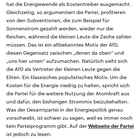
hat die Energiewende als Kostentreiber ausgemacht.
Gleichzeitig, so argumentiert die Partei, profitieren
von den Subventionen, die zum Beispiel für
Sonnenstrom gezahlt werden, wieder nur die
Reichen, während die kleinen Leute die Zeche zahlen
müssen. Das ist ein altbekanntes Motiv der AfD,
diesen Gegensatz zwischen „denen da oben“ und
„uns hier unten“ aufzumachen. Natürlich sieht sich
die AfD als Vertreter der kleinen Leute gegen die
Eliten. Ein klassisches populistisches Motiv. Um die
Kosten für die Energie niedrig zu halten, spricht sich
die Partei für die weitere Nutzung der Atomkraft aus
und dafür, den bisherigen Strommix beizubehalten.
Was der Gesamtpartei in der Energiepolitik genau
vorschwebt, ist schwer zu sagen, weil es immer noch
kein Parteiprogramm gibt. Auf der
Webseite der Partei
ist jedoch zu lesen: