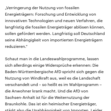
„Verringerung der Nutzung von fossilen
Energieträgern: Forschung und Entwicklung von
innovativen Technologien und neuen Verfahren, die
langfristig die fossilen Energieträger ablösen können,
sollen gefördert werden. Langfristig soll Deutschland
seine Abhängigkeit von importierten Energieträgern
reduzieren.“
Schaut man in die Landeswahlprogramme, lassen
sich allerdings einige Widersprüche erkennen: Die
Baden-Württembergische AfD spricht sich gegen die
Nutzung von Windkraft aus, weil es die Landschaft
verschandelt und – so heißt es im Wahlprogramm –
die Anwohner krank macht. Und die AfD von
Sachsen-Anhalt ist für die Weiternutzung der
Braunkohle. Das ist ein heimischer Energieträger,
stärkt also die Unabhängigkeit von Importen. Leider