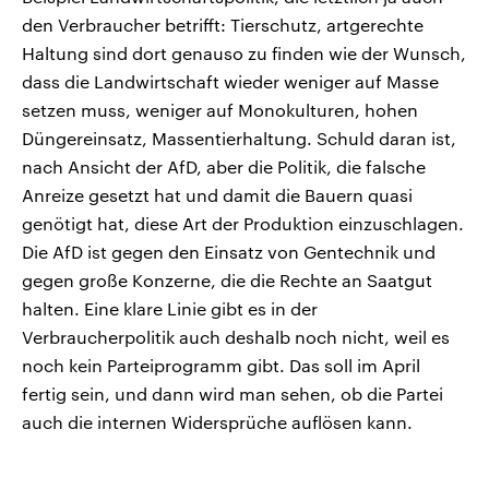
den Verbraucher betrifft: Tierschutz, artgerechte
Haltung sind dort genauso zu finden wie der Wunsch,
dass die Landwirtschaft wieder weniger auf Masse
setzen muss, weniger auf Monokulturen, hohen
Düngereinsatz, Massentierhaltung. Schuld daran ist,
nach Ansicht der AfD, aber die Politik, die falsche
Anreize gesetzt hat und damit die Bauern quasi
genötigt hat, diese Art der Produktion einzuschlagen.
Die AfD ist gegen den Einsatz von Gentechnik und
gegen große Konzerne, die die Rechte an Saatgut
halten. Eine klare Linie gibt es in der
Verbraucherpolitik auch deshalb noch nicht, weil es
noch kein Parteiprogramm gibt. Das soll im April
fertig sein, und dann wird man sehen, ob die Partei
auch die internen Widersprüche auflösen kann.