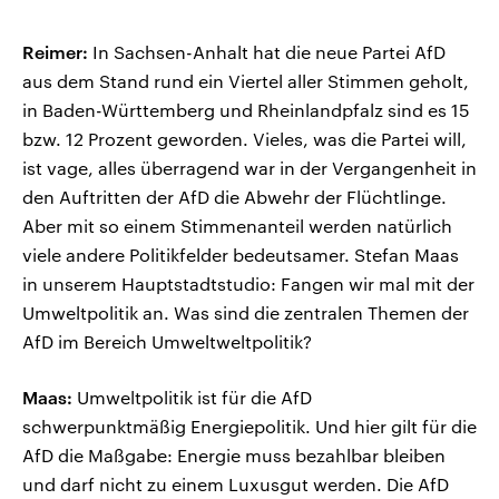
Reimer:
In Sachsen-Anhalt hat die neue Partei AfD
aus dem Stand rund ein Viertel aller Stimmen geholt,
in Baden-Württemberg und Rheinlandpfalz sind es 15
bzw. 12 Prozent geworden. Vieles, was die Partei will,
ist vage, alles überragend war in der Vergangenheit in
den Auftritten der AfD die Abwehr der Flüchtlinge.
Aber mit so einem Stimmenanteil werden natürlich
viele andere Politikfelder bedeutsamer. Stefan Maas
in unserem Hauptstadtstudio: Fangen wir mal mit der
Umweltpolitik an. Was sind die zentralen Themen der
AfD im Bereich Umweltweltpolitik?
Maas:
Umweltpolitik ist für die AfD
schwerpunktmäßig Energiepolitik. Und hier gilt für die
AfD die Maßgabe: Energie muss bezahlbar bleiben
und darf nicht zu einem Luxusgut werden. Die AfD