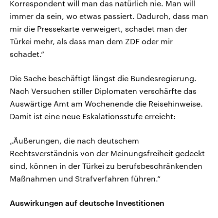
Korrespondent will man das natürlich nie. Man will
immer da sein, wo etwas passiert. Dadurch, dass man
mir die Pressekarte verweigert, schadet man der
Türkei mehr, als dass man dem ZDF oder mir
schadet.“
Die Sache beschäftigt längst die Bundesregierung.
Nach Versuchen stiller Diplomaten verschärfte das
Auswärtige Amt am Wochenende die Reisehinweise.
Damit ist eine neue Eskalationsstufe erreicht:
„Äußerungen, die nach deutschem
Rechtsverständnis von der Meinungsfreiheit gedeckt
sind, können in der Türkei zu berufsbeschränkenden
Maßnahmen und Strafverfahren führen.“
Auswirkungen auf deutsche Investitionen