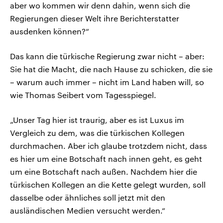
aber wo kommen wir denn dahin, wenn sich die
Regierungen dieser Welt ihre Berichterstatter
ausdenken können?“
Das kann die türkische Regierung zwar nicht – aber:
Sie hat die Macht, die nach Hause zu schicken, die sie
– warum auch immer – nicht im Land haben will, so
wie Thomas Seibert vom Tagesspiegel.
„Unser Tag hier ist traurig, aber es ist Luxus im
Vergleich zu dem, was die türkischen Kollegen
durchmachen. Aber ich glaube trotzdem nicht, dass
es hier um eine Botschaft nach innen geht, es geht
um eine Botschaft nach außen. Nachdem hier die
türkischen Kollegen an die Kette gelegt wurden, soll
dasselbe oder ähnliches soll jetzt mit den
ausländischen Medien versucht werden.“