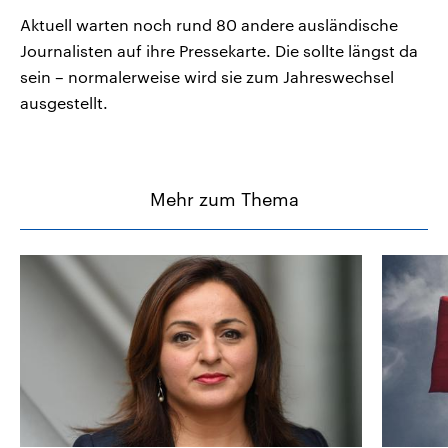
Aktuell warten noch rund 80 andere ausländische
Journalisten auf ihre Pressekarte. Die sollte längst da
sein – normalerweise wird sie zum Jahreswechsel
ausgestellt.
Mehr zum Thema