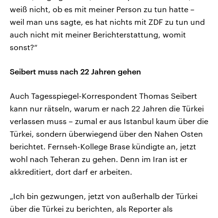
weiß nicht, ob es mit meiner Person zu tun hatte –
weil man uns sagte, es hat nichts mit ZDF zu tun und
auch nicht mit meiner Berichterstattung, womit
sonst?“
Seibert muss nach 22 Jahren gehen
Auch Tagesspiegel-Korrespondent Thomas Seibert
kann nur rätseln, warum er nach 22 Jahren die Türkei
verlassen muss – zumal er aus Istanbul kaum über die
Türkei, sondern überwiegend über den Nahen Osten
berichtet. Fernseh-Kollege Brase kündigte an, jetzt
wohl nach Teheran zu gehen. Denn im Iran ist er
akkreditiert, dort darf er arbeiten.
„Ich bin gezwungen, jetzt von außerhalb der Türkei
über die Türkei zu berichten, als Reporter als