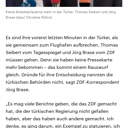
Keine Arbeitserlaubnis mehr in der Türkei: Thomas Seibert und Jörg
Brase (dpa/ Christine Röhrs)
Es sind ihre vorerst letzten Minuten in der Türkei, als
sie gemeinsam zum Flughafen aufbrechen. Thomas
Seibert vom Tagesspiegel und Jörg Brase vom ZDF
müssen gehen. Denn sie haben keine Pressekarte
mehr bekommen – das kommt einem Rauswurf
gleich. Gründe für ihre Entscheidung nannten die
türkischen Behörden nicht, sagt ZDF-Korrespondent
Jörg Brase.
„Es mag viele Berichte geben, die das ZDF gemacht
hat, die der türkischen Regierung nicht gefallen
haben, aber das haben auch andere gemacht. Ich
denke, es ging darum, ein Exempel zu statuieren, ich