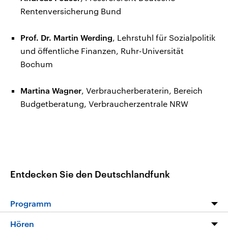
Rentenversicherung Bund
Prof. Dr. Martin Werding
, Lehrstuhl für Sozialpolitik
und öffentliche Finanzen, Ruhr-Universität
Bochum
Martina Wagner
, Verbraucherberaterin, Bereich
Budgetberatung, Verbraucherzentrale NRW
Entdecken Sie den Deutschlandfunk
Programm
Programm
Hören