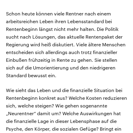
Schon heute können viele Rentner nach einem
arbeitsreichen Leben ihren Lebensstandard bei
Rentenbeginn längst nicht mehr halten. Die Politik
sucht nach Lösungen, das aktuelle Rentenpaket der
Regierung wird heiß diskutiert. Viele ältere Menschen
entscheiden sich allerdings auch trotz finanzieller
Einbußen frühzeitig in Rente zu gehen. Sie stellen
sich auf die Umorientierung und den niedrigeren
Standard bewusst ein.
Wie sieht das Leben und die finanzielle Situation bei
Rentenbeginn konkret aus? Welche Kosten reduzieren
sich, welche steigen? Wie gehen sogenannte
„Neurentner“ damit um? Welche Auswirkungen hat
die finanzielle Lage in dieser Lebensphase auf die
Psyche, den Körper, die sozialen Gefüge? Bringt ein