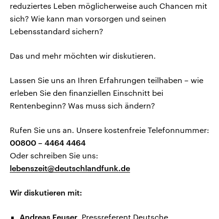
reduziertes Leben möglicherweise auch Chancen mit
sich? Wie kann man vorsorgen und seinen
Lebensstandard sichern?
Das und mehr möchten wir diskutieren.
Lassen Sie uns an Ihren Erfahrungen teilhaben – wie
erleben Sie den finanziellen Einschnitt bei
Rentenbeginn? Was muss sich ändern?
Rufen Sie uns an. Unsere kostenfreie Telefonnummer:
00800 – 4464 4464
Oder schreiben Sie uns:
lebenszeit@deutschlandfunk.de
Wir diskutieren mit:
Andreas Feuser
, Pressreferent Deutsche