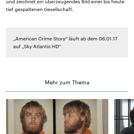
und zeichnet ein überzeugendes Bild einer bis heute
tief gespaltenen Gesellschaft.
„American Crime Story“ läuft ab dem 06.01.17
auf „Sky Atlantic HD“
Mehr zum Thema