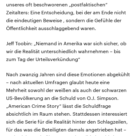
unseres oft beschworenen „postfaktischen“
Zeitalters: Eine Entscheidung, bei der am Ende nicht
die eindeutigen Beweise , sondern die Gefühle der
Öffentlichkeit ausschlaggebend waren.
Jeff Toobin: „Niemand in Amerika war sich sicher, ob
wir die Realität unterschiedlich wahrnehmen – bis
zum Tag der Urteilsverkündung“
Nach zwanzig Jahren sind diese Emotionen abgekühlt
– nach aktuellen Umfragen glaubt heute eine
Mehrheit sowohl der weißen als auch der schwarzen
US-Bevölkerung an die Schuld von O.J. Simpson.
„American Crime Story“ lässt die Schuldfrage
absichtlich im Raum stehen. Stattdessen interessiert
sich die Serie für die Realität hinter den Schlagzeilen,
für das was die Beteiligten damals angetrieben hat –