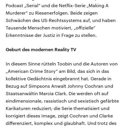
Podcast „Serial“ und die Netflix-Serie „Making A
Murderer“ zu Riesenerfolgen. Beide zeigen
Schwächen des US-Rechtssystems auf, und haben
Tausende Menschen motiviert, „offizielle“
Erkenntnisse der Justiz in Frage zu stellen.
Geburt des modernen Reality TV
In diesem Sinne rütteln Toobin und die Autoren von
„American Crime Story“ am Bild, das sich in das
kollektive Gedächtnis eingebrannt hat. Gerade in
Bezug auf Simpsons Anwalt Johnny Cochran und
Staatsanwältin Marcia Clark. Die werden oft auf
eindimensionale, rassistisch und sexistisch gefärbte
Karikaturen reduziert; die Serie thematisiert und
korrigiert dieses Image, zeigt Cochran und Clarke
differenziert, komplex und glaubhaft. Und trotz des