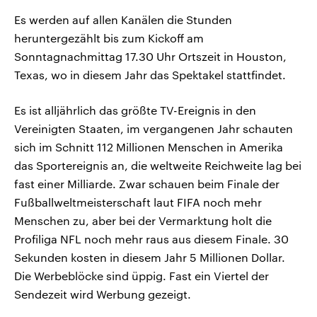
Es werden auf allen Kanälen die Stunden
heruntergezählt bis zum Kickoff am
Sonntagnachmittag 17.30 Uhr Ortszeit in Houston,
Texas, wo in diesem Jahr das Spektakel stattfindet.
Es ist alljährlich das größte TV-Ereignis in den
Vereinigten Staaten, im vergangenen Jahr schauten
sich im Schnitt 112 Millionen Menschen in Amerika
das Sportereignis an, die weltweite Reichweite lag bei
fast einer Milliarde. Zwar schauen beim Finale der
Fußballweltmeisterschaft laut FIFA noch mehr
Menschen zu, aber bei der Vermarktung holt die
Profiliga NFL noch mehr raus aus diesem Finale. 30
Sekunden kosten in diesem Jahr 5 Millionen Dollar.
Die Werbeblöcke sind üppig. Fast ein Viertel der
Sendezeit wird Werbung gezeigt.