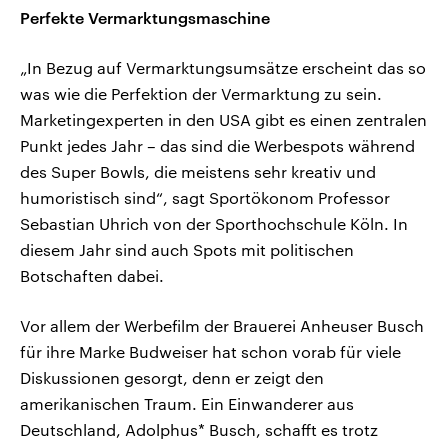
Perfekte Vermarktungsmaschine
„In Bezug auf Vermarktungsumsätze erscheint das so
was wie die Perfektion der Vermarktung zu sein.
Marketingexperten in den USA gibt es einen zentralen
Punkt jedes Jahr – das sind die Werbespots während
des Super Bowls, die meistens sehr kreativ und
humoristisch sind“, sagt Sportökonom Professor
Sebastian Uhrich von der Sporthochschule Köln. In
diesem Jahr sind auch Spots mit politischen
Botschaften dabei.
Vor allem der Werbefilm der Brauerei Anheuser Busch
für ihre Marke Budweiser hat schon vorab für viele
Diskussionen gesorgt, denn er zeigt den
amerikanischen Traum. Ein Einwanderer aus
Deutschland, Adolphus* Busch, schafft es trotz