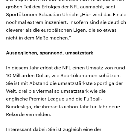
großen Teil des Erfolges der NFL ausmacht, sagt
Sportökonom Sebastian Uhrich: „Hier wird das Finale
nochmal extrem inszeniert, insofern sind sie deutlich
cleverer als die europäischen Ligen, die so etwas
nicht in dem Maße machen.“
Ausgeglichen, spannend, umsatzstark
In diesem Jahr erlöst die NFL einen Umsatz von rund
10 Milliarden Dollar, wie Sportökonomen schätzen.
Sie ist mit Abstand die umsatzstärkste Sportliga der
Welt, drei bis viermal so umsatzstark wie die
englische Premier League und die Fußball-
Bundesliga, die ihrerseits schon Jahr für Jahr neue
Rekorde vermelden.
Interessant dabei: Sie ist zugleich eine der