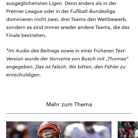
ausgeglichensten Ligen. Denn anders als in der
Premier League oder in der Fußball-Bundesliga
dominieren nicht zwei, drei Teams den Wettbewerb,
sondern es sind immer wieder andere Teams, die das
Finale bestreiten.
*Im Audio des Beitrags sowie in einer früheren Text-
Version wurde der Vorname von Busch mit „Thomas“
angegeben. Das ist falsch. Wir bitten, den Fehler zu
entschuldigen.
Mehr zum Thema