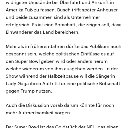
widrigster Umstände bei Überfahrt und Ankunft in
Amerika Fuß zu fassen. Busch trifft später Anheuser
und beide zusammen sind als Unternehmer
erfolgreich. Es ist eine Botschaft, die zeigen soll, dass
Einwanderer das Land bereichern.
Mehr als in früheren Jahren dürfte das Publikum auch
gespannt sein, welche politischen Einflüsse es auf
den Super Bowl geben wird oder anders herum
welche wiederum von ihm ausgehen werden. In der
Show während der Halbzeitpause will die Sängerin
Lady Gaga ihren Auftritt für eine politische Botschaft
gegen Trump nutzen.
Auch die Diskussion vorab darum könnte für noch
mehr Aufmerksamkeit sorgen.
Der Super Bowl ist das Goldstück der NFL, das einen