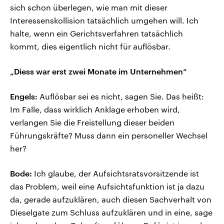
sich schon überlegen, wie man mit dieser
Interessenskollision tatsächlich umgehen will. Ich
halte, wenn ein Gerichtsverfahren tatsächlich
kommt, dies eigentlich nicht für auflösbar.
„Diess war erst zwei Monate im Unternehmen“
Engels:
Auflösbar sei es nicht, sagen Sie. Das heißt:
Im Falle, dass wirklich Anklage erhoben wird,
verlangen Sie die Freistellung dieser beiden
Führungskräfte? Muss dann ein personeller Wechsel
her?
Bode:
Ich glaube, der Aufsichtsratsvorsitzende ist
das Problem, weil eine Aufsichtsfunktion ist ja dazu
da, gerade aufzuklären, auch diesen Sachverhalt von
Dieselgate zum Schluss aufzuklären und in eine, sage