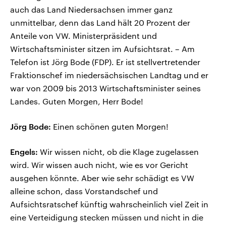
auch das Land Niedersachsen immer ganz
unmittelbar, denn das Land hält 20 Prozent der
Anteile von VW. Ministerpräsident und
Wirtschaftsminister sitzen im Aufsichtsrat. – Am
Telefon ist Jörg Bode (FDP). Er ist stellvertretender
Fraktionschef im niedersächsischen Landtag und er
war von 2009 bis 2013 Wirtschaftsminister seines
Landes. Guten Morgen, Herr Bode!
Jörg Bode:
Einen schönen guten Morgen!
Engels:
Wir wissen nicht, ob die Klage zugelassen
wird. Wir wissen auch nicht, wie es vor Gericht
ausgehen könnte. Aber wie sehr schädigt es VW
alleine schon, dass Vorstandschef und
Aufsichtsratschef künftig wahrscheinlich viel Zeit in
eine Verteidigung stecken müssen und nicht in die