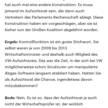
hat auch mal eine andere Konstruktion. Es muss
jemand im Aufsichtsrat sein, der dann auch
Vertretern des Parlaments Rechenschaft ablegt. Diese
Konstruktion haben wir vorgeschlagen, aber sie ist
bisher von der Großen Koalition abgelehnt worden.
Engels:
Kontrollfunktion ist ein gutes Stichwort. Sie
selbst waren ja von 2009 bis 2013
Wirtschaftsminister und deshalb auch Mitglied des
VW-Aufsichtsrats. Das war die Zeit, in der sich bei VW
möglicherweise schon Strukturen um manipulierte
Abgas-Software langsam etabliert haben. Hatten Sie
als Aufsichtsrat die Chance, irgendetwas davon
mitzubekommen?
Bode:
Nein. Es ist so, dass der Aufsichtsrat ja auch
nicht der Wirtschaftsprüfer ist, der wirklich