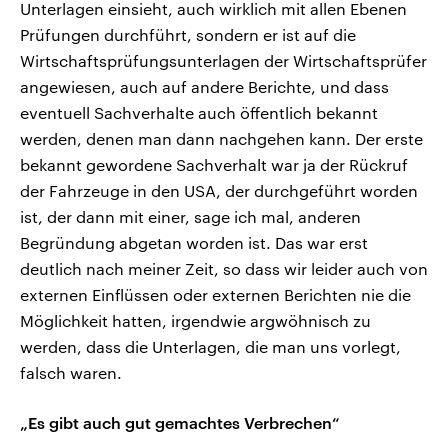
Unterlagen einsieht, auch wirklich mit allen Ebenen
Prüfungen durchführt, sondern er ist auf die
Wirtschaftsprüfungsunterlagen der Wirtschaftsprüfer
angewiesen, auch auf andere Berichte, und dass
eventuell Sachverhalte auch öffentlich bekannt
werden, denen man dann nachgehen kann. Der erste
bekannt gewordene Sachverhalt war ja der Rückruf
der Fahrzeuge in den USA, der durchgeführt worden
ist, der dann mit einer, sage ich mal, anderen
Begründung abgetan worden ist. Das war erst
deutlich nach meiner Zeit, so dass wir leider auch von
externen Einflüssen oder externen Berichten nie die
Möglichkeit hatten, irgendwie argwöhnisch zu
werden, dass die Unterlagen, die man uns vorlegt,
falsch waren.
„Es gibt auch gut gemachtes Verbrechen“