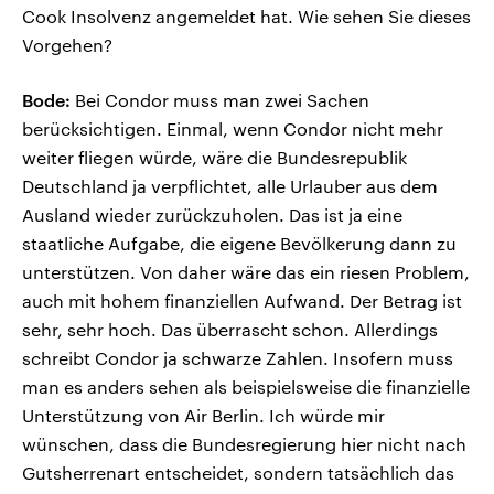
Cook Insolvenz angemeldet hat. Wie sehen Sie dieses
Vorgehen?
Bode:
Bei Condor muss man zwei Sachen
berücksichtigen. Einmal, wenn Condor nicht mehr
weiter fliegen würde, wäre die Bundesrepublik
Deutschland ja verpflichtet, alle Urlauber aus dem
Ausland wieder zurückzuholen. Das ist ja eine
staatliche Aufgabe, die eigene Bevölkerung dann zu
unterstützen. Von daher wäre das ein riesen Problem,
auch mit hohem finanziellen Aufwand. Der Betrag ist
sehr, sehr hoch. Das überrascht schon. Allerdings
schreibt Condor ja schwarze Zahlen. Insofern muss
man es anders sehen als beispielsweise die finanzielle
Unterstützung von Air Berlin. Ich würde mir
wünschen, dass die Bundesregierung hier nicht nach
Gutsherrenart entscheidet, sondern tatsächlich das