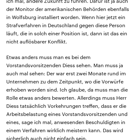
ich mal, andere Zukunft zu führen. Dafür ist ja auch
der Monitor der amerikanischen Behörden ebenfalls
in Wolfsburg installiert worden. Wenn hier jetzt ein
Strafverfahren in Deutschland gegen diese Person
läuft, die in solch einer Position ist, dann ist das ein
nicht auflösbarer Konflikt.
Etwas anders muss man es bei dem
Vorstandsvorsitzenden Diess sehen. Man muss ja
auch mal sehen: Der war erst zwei Monate rund im
Unternehmen zu dem Zeitpunkt, wo die Vorwürfe
erhoben worden sind. Ich glaube, da muss man die
Rolle etwas anders bewerten. Allerdings muss Herr
Diess tatsächlich Vorkehrungen treffen, dass er die
Arbeitsbelastung eines Vorstandsvorsitzenden und
eines, sage ich mal, anwesenden Beschuldigten in
einem Verfahren wirklich meistern kann. Das wird
sicherlich auch nicht einfach sein.