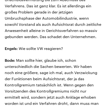
Verfahrens. Das ist ganz klar. Es ist allerdings ein
großes Problem gerade in der jetzigen
Umbruchsphase der Automobilindustrie, wenn
sowohl Vorstand als auch Aufsichtsrat durch zeitliche
Anwesenheit alleine in Gerichtsverfahren so massiv
gebunden werden. Das schadet den Unternehmen.
Engels:
Wie sollte VW reagieren?
Bode:
Man sollte hier, glaube ich, schon
unterschiedlich die Sachen bewerten. Wir haben
noch eine größere, sage ich mal, auch Verzwickung
der Funktionen beim Aufsichtsrat, der ja das
Kontrollgremium tatsächlich ist. Wenn gegen den
Vorsitzenden des Kontrollgremiums nicht nur
ermittelt wird, sondern jetzt auch Anklage erhoben
worden ist und ein Verfahren droht, dann muss man