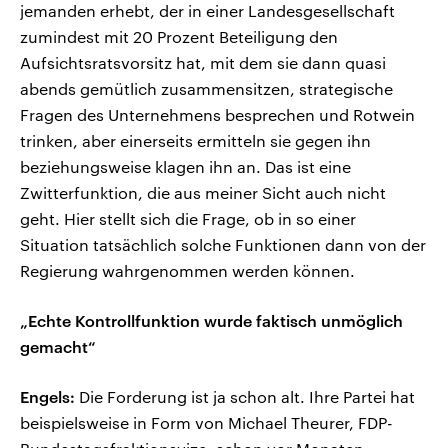
jemanden erhebt, der in einer Landesgesellschaft
zumindest mit 20 Prozent Beteiligung den
Aufsichtsratsvorsitz hat, mit dem sie dann quasi
abends gemütlich zusammensitzen, strategische
Fragen des Unternehmens besprechen und Rotwein
trinken, aber einerseits ermitteln sie gegen ihn
beziehungsweise klagen ihn an. Das ist eine
Zwitterfunktion, die aus meiner Sicht auch nicht
geht. Hier stellt sich die Frage, ob in so einer
Situation tatsächlich solche Funktionen dann von der
Regierung wahrgenommen werden können.
„Echte Kontrollfunktion wurde faktisch unmöglich
gemacht“
Engels:
Die Forderung ist ja schon alt. Ihre Partei hat
beispielsweise in Form von Michael Theurer, FDP-