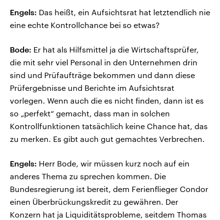
Engels:
Das heißt, ein Aufsichtsrat hat letztendlich nie
eine echte Kontrollchance bei so etwas?
Bode:
Er hat als Hilfsmittel ja die Wirtschaftsprüfer,
die mit sehr viel Personal in den Unternehmen drin
sind und Prüfaufträge bekommen und dann diese
Prüfergebnisse und Berichte im Aufsichtsrat
vorlegen. Wenn auch die es nicht finden, dann ist es
so „perfekt“ gemacht, dass man in solchen
Kontrollfunktionen tatsächlich keine Chance hat, das
zu merken. Es gibt auch gut gemachtes Verbrechen.
Engels:
Herr Bode, wir müssen kurz noch auf ein
anderes Thema zu sprechen kommen. Die
Bundesregierung ist bereit, dem Ferienflieger Condor
einen Überbrückungskredit zu gewähren. Der
Konzern hat ja Liquiditätsprobleme, seitdem Thomas