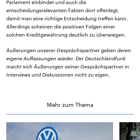
Parlament einbindet und auch die
entscheidungsrelevanten Fakten dort offenlegt,
damit man eine richtige Entscheidung treffen kann.
Allerdings scheinen die positiven Folgen einer
solchen Kreditgewährung deutlich zu überwiegen.
Äußerungen unserer Gesprächspartner geben deren
eigene Auffassungen wieder. Der Deutschlandfunk
macht sich Äußerungen seiner Gesprächspartner in
Interviews und Diskussionen nicht zu eigen.
Mehr zum Thema