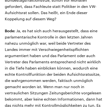
Bundestagsfraktionsvize, schon vor Monaten
gefordert, dass Fachleute statt Politiker in den VW-
Aufsichtsrat sollen. Das heißt, ein Ende dieser
Koppelung auf diesem Weg?
Bode:
Ja, es hat sich auch herausgestellt, dass eine
parlamentarische Kontrolle in den letzten Jahren
nahezu unmöglich war, weil beide Vertreter des
Landes immer mit Verschwiegenheitspflichten
argumentiert haben und das Parlament oder auch
Vertreter des Parlaments entsprechend nicht wirklich
in die Tiefe haben einblicken können, wodurch eine
echte Kontrollfunktion der beiden Aufsichtsratssitze,
die wahrgenommen werden, faktisch unmöglich
gemacht worden ist. Wenn man nur noch in
vertraulichen Sitzungen Zeitungsberichte vorgelesen
bekommt, aber keine echten Informationen, dann hat
das nichts mehr mit Kontrollmöglichkeiten zu tun. Es