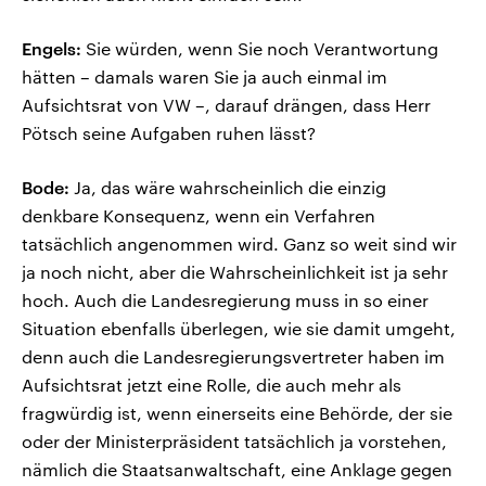
Engels:
Sie würden, wenn Sie noch Verantwortung
hätten – damals waren Sie ja auch einmal im
Aufsichtsrat von VW –, darauf drängen, dass Herr
Pötsch seine Aufgaben ruhen lässt?
Bode:
Ja, das wäre wahrscheinlich die einzig
denkbare Konsequenz, wenn ein Verfahren
tatsächlich angenommen wird. Ganz so weit sind wir
ja noch nicht, aber die Wahrscheinlichkeit ist ja sehr
hoch. Auch die Landesregierung muss in so einer
Situation ebenfalls überlegen, wie sie damit umgeht,
denn auch die Landesregierungsvertreter haben im
Aufsichtsrat jetzt eine Rolle, die auch mehr als
fragwürdig ist, wenn einerseits eine Behörde, der sie
oder der Ministerpräsident tatsächlich ja vorstehen,
nämlich die Staatsanwaltschaft, eine Anklage gegen