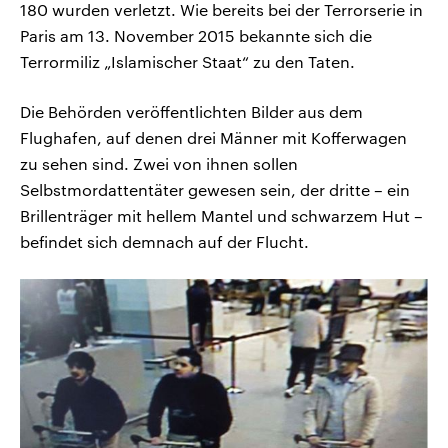
180 wurden verletzt. Wie bereits bei der Terrorserie in
Paris am 13. November 2015 bekannte sich die
Terrormiliz „Islamischer Staat“ zu den Taten.
Die Behörden veröffentlichten Bilder aus dem
Flughafen, auf denen drei Männer mit Kofferwagen
zu sehen sind. Zwei von ihnen sollen
Selbstmordattentäter gewesen sein, der dritte – ein
Brillenträger mit hellem Mantel und schwarzem Hut –
befindet sich demnach auf der Flucht.