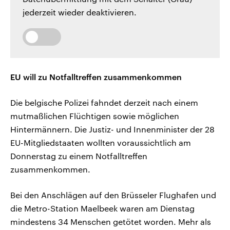
jederzeit wieder deaktivieren.
EU will zu Notfalltreffen zusammenkommen
Die belgische Polizei fahndet derzeit nach einem
mutmaßlichen Flüchtigen sowie möglichen
Hintermännern. Die Justiz- und Innenminister der 28
EU-Mitgliedstaaten wollten voraussichtlich am
Donnerstag zu einem Notfalltreffen
zusammenkommen.
Bei den Anschlägen auf den Brüsseler Flughafen und
die Metro-Station Maelbeek waren am Dienstag
mindestens 34 Menschen getötet worden. Mehr als