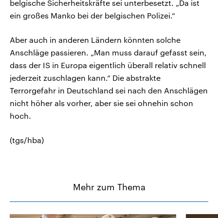
belgische Sicherheitskräfte sei unterbesetzt. „Da ist
ein großes Manko bei der belgischen Polizei.“
Aber auch in anderen Ländern könnten solche
Anschläge passieren. „Man muss darauf gefasst sein,
dass der IS in Europa eigentlich überall relativ schnell
jederzeit zuschlagen kann.“ Die abstrakte
Terrorgefahr in Deutschland sei nach den Anschlägen
nicht höher als vorher, aber sie sei ohnehin schon
hoch.
(tgs/hba)
Mehr zum Thema