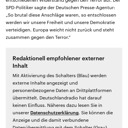
SPD-Politiker sagte der Deutschen Presse-Agentur:
„So brutal diese Anschläge waren, so entschlossen
werden wir unsere Freiheit und unsere Demokratie
verteidigen. Europa weicht nicht zurück und steht
zusammen gegen den Terror.“
Redaktionell empfohlener externer
Inhalt
Mit Aktivierung des Schalters (Blau) werden
externe Inhalte angezeigt und
personenbezogene Daten an Drittplattformen
übermittelt. Deutschlandradio hat darauf
keinen Einfluss. Näheres dazu lesen Sie in
unserer
Datenschutzerklärung
. Sie können die
Anzeige und die damit verbundene
Datenübermittlung mit dem Schalter (Grau)