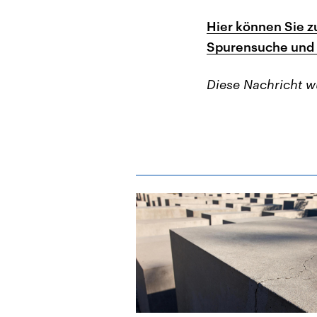
Hier können Sie 
Spurensuche und 
Diese Nachricht 