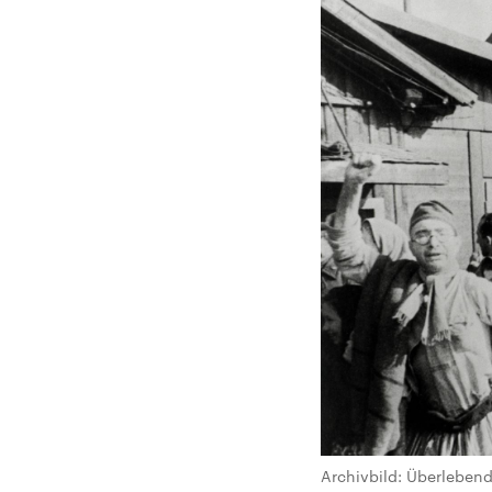
Archivbild: Überlebend