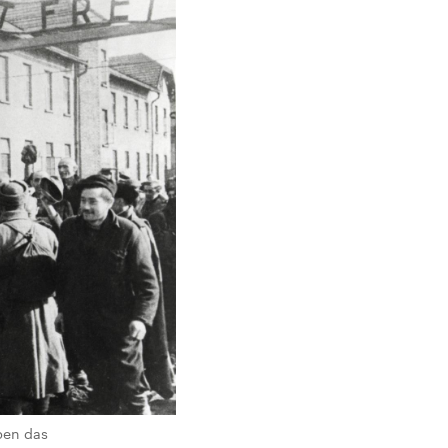
pen das