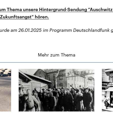
zum Thema unsere Hintergrund-Sendung ”Auschwitz
Zukunftsangst” hören.
wurde am 26.01.2025 im Programm Deutschlandfunk g
Mehr zum Thema