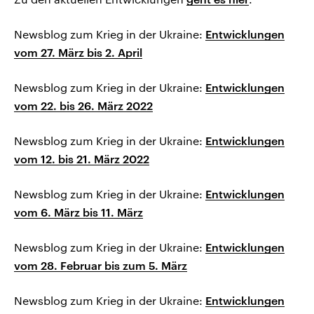
Newsblog zum Krieg in der Ukraine:
Entwicklungen
vom 27. März bis 2. April
Newsblog zum Krieg in der Ukraine:
Entwicklungen
vom 22. bis 26. März 2022
Newsblog zum Krieg in der Ukraine:
Entwicklungen
vom 12. bis 21. März 2022
Newsblog zum Krieg in der Ukraine:
Entwicklungen
vom 6. März bis 11. März
Newsblog zum Krieg in der Ukraine:
Entwicklungen
vom 28. Februar bis zum 5. März
Newsblog zum Krieg in der Ukraine:
Entwicklungen