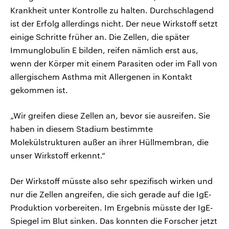
Krankheit unter Kontrolle zu halten. Durchschlagend
ist der Erfolg allerdings nicht. Der neue Wirkstoff setzt
einige Schritte früher an. Die Zellen, die später
Immunglobulin E bilden, reifen nämlich erst aus,
wenn der Körper mit einem Parasiten oder im Fall von
allergischem Asthma mit Allergenen in Kontakt
gekommen ist.
„Wir greifen diese Zellen an, bevor sie ausreifen. Sie
haben in diesem Stadium bestimmte
Molekülstrukturen außer an ihrer Hüllmembran, die
unser Wirkstoff erkennt.“
Der Wirkstoff müsste also sehr spezifisch wirken und
nur die Zellen angreifen, die sich gerade auf die IgE-
Produktion vorbereiten. Im Ergebnis müsste der IgE-
Spiegel im Blut sinken. Das konnten die Forscher jetzt