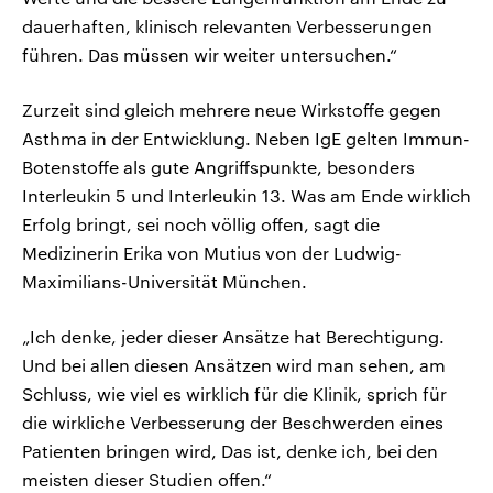
dauerhaften, klinisch relevanten Verbesserungen
führen. Das müssen wir weiter untersuchen.“
Zurzeit sind gleich mehrere neue Wirkstoffe gegen
Asthma in der Entwicklung. Neben IgE gelten Immun-
Botenstoffe als gute Angriffspunkte, besonders
Interleukin 5 und Interleukin 13. Was am Ende wirklich
Erfolg bringt, sei noch völlig offen, sagt die
Medizinerin Erika von Mutius von der Ludwig-
Maximilians-Universität München.
„Ich denke, jeder dieser Ansätze hat Berechtigung.
Und bei allen diesen Ansätzen wird man sehen, am
Schluss, wie viel es wirklich für die Klinik, sprich für
die wirkliche Verbesserung der Beschwerden eines
Patienten bringen wird, Das ist, denke ich, bei den
meisten dieser Studien offen.“