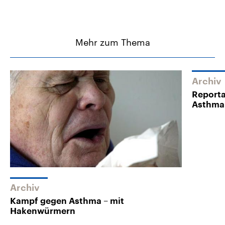
Mehr zum Thema
Archiv
Reporta
Asthma
Archiv
Kampf gegen Asthma – mit
Hakenwürmern