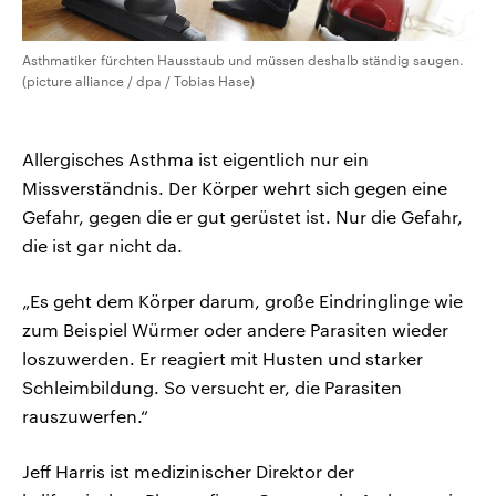
Asthmatiker fürchten Hausstaub und müssen deshalb ständig saugen.
(picture alliance / dpa / Tobias Hase)
Allergisches Asthma ist eigentlich nur ein
Missverständnis. Der Körper wehrt sich gegen eine
Gefahr, gegen die er gut gerüstet ist. Nur die Gefahr,
die ist gar nicht da.
„Es geht dem Körper darum, große Eindringlinge wie
zum Beispiel Würmer oder andere Parasiten wieder
loszuwerden. Er reagiert mit Husten und starker
Schleimbildung. So versucht er, die Parasiten
rauszuwerfen.“
Jeff Harris ist medizinischer Direktor der