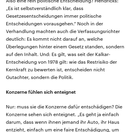
Also eine rein politische Entscheidung? Hendricks:
„Es ist selbstverständlich klar, dass
Gesetzesentscheidungen immer politische
Entscheidungen vorausgehen.“ Noch in der
Verhandlung machten auch die Verfassungsrichter
deutlich: Es kommt nicht darauf an, welche
Überlegungen hinter einem Gesetz standen, sondern
auf den Inhalt. Und: Es gilt, was seit der Kalkar-
Entscheidung von 1978 gilt: wie das Restrisiko der
Kernkraft zu bewerten ist, entscheiden nicht
Gutachter, sondern die Politik.
Konzerne fühlen sich enteignet
Nur: muss sie die Konzerne dafür entschädigen? Die
Konzerne sehen sich enteignet. „Es geht ja einfach
darum, dass wenn ihnen jemand ihr Auto, ihr Haus
entzieht, einfach um eine faire Entschädigung, um