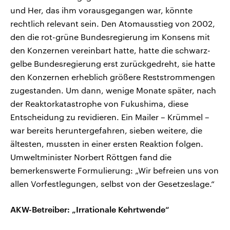
und Her, das ihm vorausgegangen war, könnte
rechtlich relevant sein. Den Atomausstieg von 2002,
den die rot-grüne Bundesregierung im Konsens mit
den Konzernen vereinbart hatte, hatte die schwarz-
gelbe Bundesregierung erst zurückgedreht, sie hatte
den Konzernen erheblich größere Reststrommengen
zugestanden. Um dann, wenige Monate später, nach
der Reaktorkatastrophe von Fukushima, diese
Entscheidung zu revidieren. Ein Mailer – Krümmel –
war bereits heruntergefahren, sieben weitere, die
ältesten, mussten in einer ersten Reaktion folgen.
Umweltminister Norbert Röttgen fand die
bemerkenswerte Formulierung: „Wir befreien uns von
allen Vorfestlegungen, selbst von der Gesetzeslage.“
AKW-Betreiber: „Irrationale Kehrtwende“