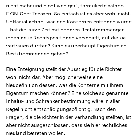
nicht mehr und nicht weniger“, formulierte salopp
E.ON-Chef Teyssen. So einfach ist es aber wohl nicht.
Unklar ist schon, was den Konzernen entzogen wurde
– hat die kurze Zeit mit höheren Reststrommengen
ihnen neue Rechtspositionen verschafft, auf die sie
vertrauen durften? Kann es überhaupt Eigentum an
Reststrommengen geben?
Eine Enteignung stellt der Ausstieg für die Richter
wohl nicht dar. Aber möglicherweise eine
Neudefinition dessen, was die Konzerne mit ihrem
Eigentum machen können? Eine solche so genannte
Inhalts- und Schrankenbestimmung wäre in aller
Regel nicht entschädigungspflichtig. Nach den
Fragen, die die Richter in der Verhandlung stellten, ist
aber nicht ausgeschlossen, dass sie hier rechtliches
Neuland betreten wollen.