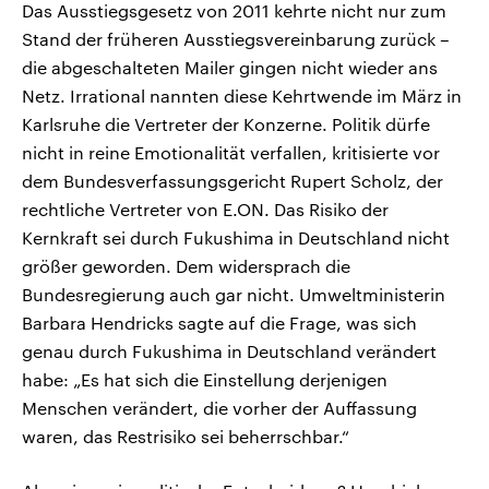
Das Ausstiegsgesetz von 2011 kehrte nicht nur zum
Stand der früheren Ausstiegsvereinbarung zurück –
die abgeschalteten Mailer gingen nicht wieder ans
Netz. Irrational nannten diese Kehrtwende im März in
Karlsruhe die Vertreter der Konzerne. Politik dürfe
nicht in reine Emotionalität verfallen, kritisierte vor
dem Bundesverfassungsgericht Rupert Scholz, der
rechtliche Vertreter von E.ON. Das Risiko der
Kernkraft sei durch Fukushima in Deutschland nicht
größer geworden. Dem widersprach die
Bundesregierung auch gar nicht. Umweltministerin
Barbara Hendricks sagte auf die Frage, was sich
genau durch Fukushima in Deutschland verändert
habe: „Es hat sich die Einstellung derjenigen
Menschen verändert, die vorher der Auffassung
waren, das Restrisiko sei beherrschbar.“