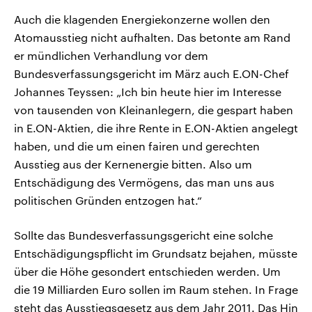
Auch die klagenden Energiekonzerne wollen den
Atomausstieg nicht aufhalten. Das betonte am Rand
er mündlichen Verhandlung vor dem
Bundesverfassungsgericht im März auch E.ON-Chef
Johannes Teyssen: „Ich bin heute hier im Interesse
von tausenden von Kleinanlegern, die gespart haben
in E.ON-Aktien, die ihre Rente in E.ON-Aktien angelegt
haben, und die um einen fairen und gerechten
Ausstieg aus der Kernenergie bitten. Also um
Entschädigung des Vermögens, das man uns aus
politischen Gründen entzogen hat.“
Sollte das Bundesverfassungsgericht eine solche
Entschädigungspflicht im Grundsatz bejahen, müsste
über die Höhe gesondert entschieden werden. Um
die 19 Milliarden Euro sollen im Raum stehen. In Frage
steht das Ausstiegsgesetz aus dem Jahr 2011. Das Hin