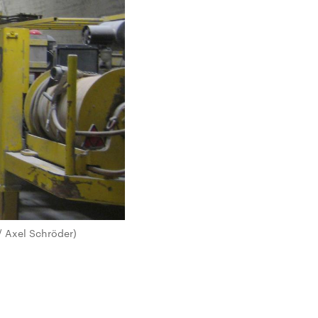
/ Axel Schröder)