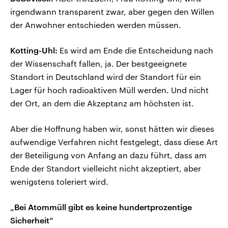
irgendwann transparent zwar, aber gegen den Willen
der Anwohner entschieden werden müssen.
Kotting-Uhl:
Es wird am Ende die Entscheidung nach
der Wissenschaft fallen, ja. Der bestgeeignete
Standort in Deutschland wird der Standort für ein
Lager für hoch radioaktiven Müll werden. Und nicht
der Ort, an dem die Akzeptanz am höchsten ist.
Aber die Hoffnung haben wir, sonst hätten wir dieses
aufwendige Verfahren nicht festgelegt, dass diese Art
der Beteiligung von Anfang an dazu führt, dass am
Ende der Standort vielleicht nicht akzeptiert, aber
wenigstens toleriert wird.
„Bei Atommüll gibt es keine hundertprozentige
Sicherheit“