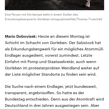
Eine Person mit Stirnlampe steht in einem Stollen des
Erkundungsbergwerks Gorleben (imago/photothek/Thomas Trutschel)
Mario Dobovisek:
Heute an diesem Montag ist
Schicht im Schacht von Gorleben. Der Salzstock hat
als Erkundungsbergwerk für ein mögliches Atommüll-
Endlager ausgedient, vorerst zumindest. Letzte
Einfahrt mit Pomp und Staatssekretär, auch wenn
Gorleben im protesterprobten Wendland weiter auf
der Liste möglicher Standorte zu finden sein wird.
Die Suche nach einem Endlager, jetzt bundesweit,
transparent, ergebnisoffen. So hatte es der
Bundestag entschieden. Denn aus der Atomkraft wird
Deutschland in drei Jahren ausgestiegen sein. Aber