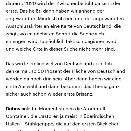
dauern. 2020 wird der Zwischenbericht da sein, der
erste. Das heißt, dann haben wir anhand der
angewandten Mindestkriterien und der angewandten
Ausschlusskriterien eine Karte von Deutschland, die
zeigt, wo im nächsten Schritt die Suche sich
einengen wird, tatsächlich faktisch beginnen wird,
und welche Orte in dieser Suche nicht mehr sind.
Das wird ziemlich viel von Deutschland sein. Ich
denke mal, so 50 Prozent der Fläche von Deutschland
werden da noch drin sein. Aber dann haben wir eine
erste Auswahl und dann bekommt das Thema ganz
sicher auch schon wieder erste Brisanz.
Dobovisek:
Im Moment stehen die Atommüll-
Container, die Castoren ja meist in überirdischen
Hallen – Stahlgerippe, die auf den ersten Blick eher