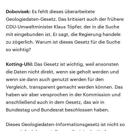
Dobovisek:
Es fehlt dieses überarbeitete
Geologiedaten-Gesetz. Das kritisiert auch der frühere
CDU-Umweltminister Klaus Töpfer, der in die Suche
mit eingebunden ist. Er sagt, die Regierung handele
zu zögerlich. Warum ist dieses Gesetz für die Suche
so wichtig?
Kotting-Uhl:
Das Gesetz ist wichtig, weil ansonsten
die Daten nicht direkt, wenn sie geholt werden und
wenn sie dann auch genutzt werden für den
Vergleich, transparent gemacht werden können. Das
haben wir aber versprochen in der Kommission und
anschließend auch in dem Gesetz, das wir in
Bundestag und Bundesrat beschlossen haben.
Dieses Geologiedaten-Informationsgesetz ist nicht so