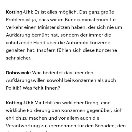
Kotting-Uhl:
Es ist alles möglich. Das ganz große
Problem ist ja, dass wir im Bundesministerium für
Verkehr einen Minister sitzen haben, der sich nie um
Aufklärung bemüht hat, sondern der immer die
schützende Hand über die Automobilkonzerne
gehalten hat. Insofern fühlen sich diese Konzerne
sehr sicher.
Dobovisek:
Was bedeutet das über den
Aufklärungswillen sowohl bei Konzernen als auch
Politik? Was fehlt Ihnen?
Kotting-Uhl:
Mir fehlt ein wirklicher Drang, eine
wirkliche Forderung den Konzernen gegenüber, sich
ehrlich zu machen und vor allem auch die
Verantwortung zu übernehmen für den Schaden, den