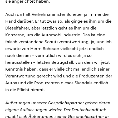
sie angerichtet haben.
Auch da hält Verkehrsminister Scheuer ja immer die
Hand darüber. Er tut zwar so, als ginge es ihm um die
Dieselfahrer, aber letztlich geht es ihm um die
Konzerne, um die Automobilindustrie. Das ist eine
falsch verstandene Schutzverantwortung, ja, und ich
erwarte von Herrn Scheuer vielleicht jetzt endlich
nach diesem – vermutlich wird es sich ja so
herausstellen – letzten Betrugsfall, von dem wir jetzt
Kenntnis haben, dass er vielleicht mal endlich seiner
Verantwortung gerecht wird und die Produzenten der
Autos und die Produzenten dieses Skandals endlich
in die Pflicht nimmt.
Äußerungen unserer Gesprächspartner geben deren
eigene Auffassungen wieder. Der Deutschlandfunk
macht sich Äußerungen seiner Gesprächspartner in