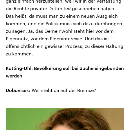
ganz einfach herzustellen, weil wir in der Verfassung
die Rechte privater Dritter festgeschrieben haben.
Das heißt, da muss man zu einem neuen Ausgleich
kommen, und die Politik muss sich dazu durchringen
zu sagen: Ja, das Gemeinwohl steht hier vor dem
Eigennutz, vor dem Eigeninteresse. Und das ist
offensichtlich ein gewisser Prozess, zu dieser Haltung
zu kommen.
Kotting-Uhl: Bevölkerung soll bei Suche eingebunden
werden
Dobovisek:
Wer steht da auf der Bremse?