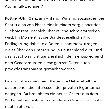
Atommüll-Endlager?
Kotting-Uhl:
Ganz am Anfang. Wir sind sozusagen bei
Schritt eins von Phase eins in einem vergleichenden
Suchprozess, der sich über etliche Jahre erstrecken
wird. Im Moment ist die Bundesgesellschaft für
Endlagerung dabei, die Daten zusammenzutragen,
die es über den Untergrund in Deutschland gibt, und
das ist schon nicht ganz einfach, denn entsprechend
dem Gesetz müssen diese ganzen Daten auch
proaktiv transparent gemacht werden.
Da spricht an manchen Stellen die Geheimhaltung,
da sprechen die Interessen der privaten Eigentümer
dagegen. Da braucht es ein neues Gesetz aus dem
Wirtschaftsministerium und dieses Gesetz liegt bisher
noch nicht vor.