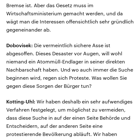
Bremse ist. Aber das Gesetz muss im
Wirtschaftsministerium gemacht werden, und da
wägt man die Interessen offensichtlich sehr gründlich
gegeneinander ab.
Dobovisek:
Die vermeintlich sichere Asse ist
abgesoffen. Dieses Desaster vor Augen, will wohl
niemand ein Atommüll-Endlager in seiner direkten
Nachbarschaft haben. Und wo auch immer die Suche
beginnen wird, regen sich Proteste. Was wollen Sie
gegen diese Sorgen der Bürger tun?
Kotting-Uhl:
Wir haben deshalb ein sehr aufwendiges
Verfahren festgelegt, um möglichst zu vermeiden,
dass diese Suche in auf der einen Seite Behörde und
Entscheidern, auf der anderen Seite eine
protestierende Bevölkerung abläuft. Wir haben