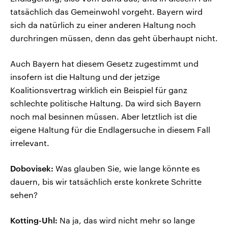
tatsächlich das Gemeinwohl vorgeht. Bayern wird
sich da natürlich zu einer anderen Haltung noch
durchringen müssen, denn das geht überhaupt nicht.
Auch Bayern hat diesem Gesetz zugestimmt und
insofern ist die Haltung und der jetzige
Koalitionsvertrag wirklich ein Beispiel für ganz
schlechte politische Haltung. Da wird sich Bayern
noch mal besinnen müssen. Aber letztlich ist die
eigene Haltung für die Endlagersuche in diesem Fall
irrelevant.
Dobovisek:
Was glauben Sie, wie lange könnte es
dauern, bis wir tatsächlich erste konkrete Schritte
sehen?
Kotting-Uhl:
Na ja, das wird nicht mehr so lange