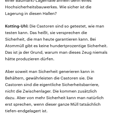
einer Baumarkt-Lagerhalle ähneln denn eines
Hochsicherheitsbauwerkes. Wie sicher ist die
Lagerung in diesen Hallen?
Kotting-Uhl:
Die Castoren sind so getestet, wie man
testen kann. Das heißt, sie versprechen die
Sicherheit, die man heute garantieren kann. Bei
Atommüll gibt es keine hundertprozentige Sicherheit.
Das ist ja der Grund, warum man dieses Zeug niemals
hätte produzieren dürfen.
Aber soweit man Sicherheit generieren kann in
Behältern, gewährleisten die Castoren sie. Die
Castoren sind die eigentliche Sicherheitsbarriere,
nicht die Zwischenlager. Die kommen zusätzlich
dazu. Aber von mehr Sicherheit kann man natürlich
erst sprechen, wenn dieser ganze Müll tatsächlich
tiefen-endgelagert ist.