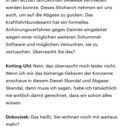
werden konnte. Dieses Stichwort nehmen wir uns
auch, um auf die Abgase zu gucken. Das
Kraftfahrtbundesamt hat ein formelles
Anhörungsverfahren gegen Daimler eingeleitet
wegen einer möglichen weiteren Schummel-
Software und möglichen Versuchen, sie zu
vertuschen. Überrascht Sie das?
Kotting-Uhl:
Nein, das überrascht mich leider nicht.
Wenn ich mir das bisherige Gebaren der Konzerne
anschaue in diesem Diesel-Skandal und Abgase-
Skandal, dann muss ich sagen, habe ich tatsächlich
nie wirklich damit gerechnet, dass wir schon alles
wissen.
Dobovisek:
Das heißt, Sie rechnen noch mit weitaus
mehr?