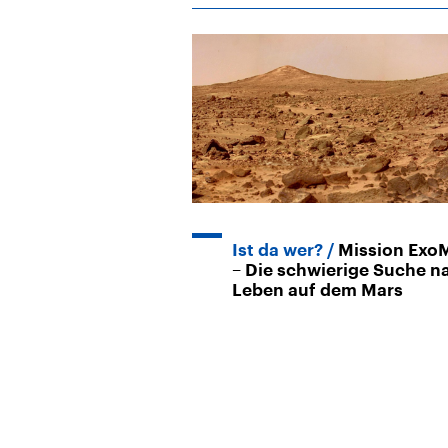
Ist da wer?
Mission Exo
– Die schwierige Suche n
Leben auf dem Mars