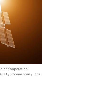
naler Kooperation
AGO / Zoonar.com / Irina