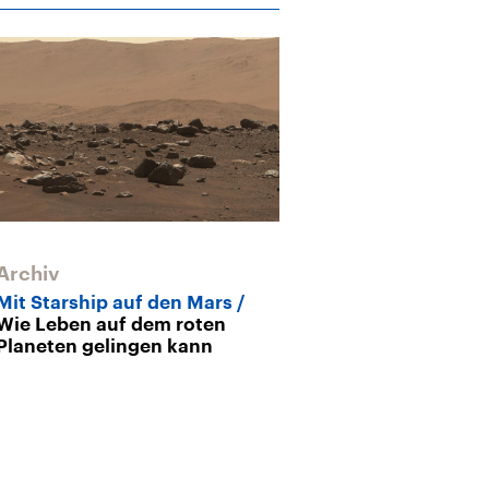
Archiv
Mit Starship auf den Mars
Wie Leben auf dem roten
Planeten gelingen kann