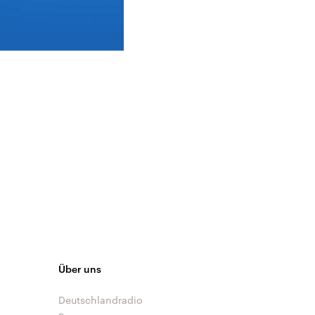
Über uns
Deutschlandradio