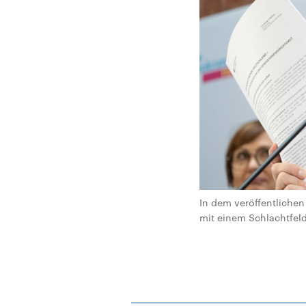
In dem veröffentlichen 
mit einem Schlachtfeld.