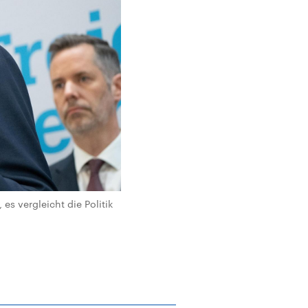
es vergleicht die Politik