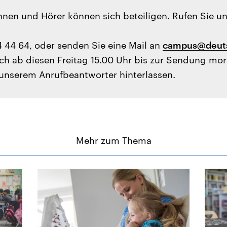
nen und Hörer können sich beteiligen. Rufen Sie un
 44 64, oder senden Sie eine Mail an
campus@deuts
ch ab diesen Freitag 15.00 Uhr bis zur Sendung mo
 unserem Anrufbeantworter hinterlassen.
Mehr zum Thema