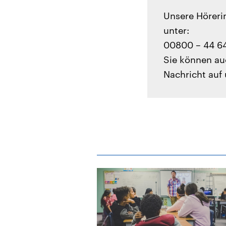
Unsere Hörerin
unter:
00800 – 44 64
Sie können au
Nachricht auf