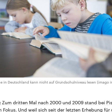
he in Deutschland kann nicht auf Grundschulniveau lesen (imago 
:
Zum dritten Mal nach 2000 und 2009 stand bei Pisa
Fokus. Und weil sich seit der letzten Erhebung für u