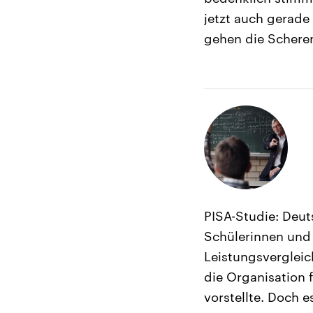
jetzt auch gerade
gehen die Schere
PISA-Studie: Deut
Schülerinnen und 
Leistungsvergleich
die Organisation 
vorstellte. Doch e