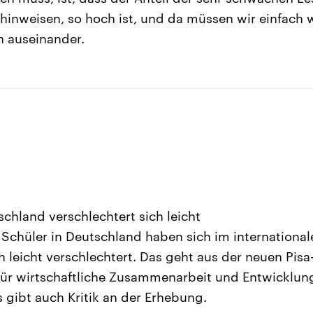
 hinweisen, so hoch ist, und da müssen wir einfach w
n auseinander.
schland verschlechtert sich leicht
Schüler in Deutschland haben sich im international
 leicht verschlechtert. Das geht aus der neuen Pisa
für wirtschaftliche Zusammenarbeit und Entwicklun
s gibt auch Kritik an der Erhebung.