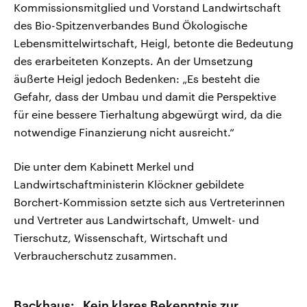
Kommissionsmitglied und Vorstand Landwirtschaft
des Bio-Spitzenverbandes Bund Ökologische
Lebensmittelwirtschaft, Heigl, betonte die Bedeutung
des erarbeiteten Konzepts. An der Umsetzung
äußerte Heigl jedoch Bedenken: „Es besteht die
Gefahr, dass der Umbau und damit die Perspektive
für eine bessere Tierhaltung abgewürgt wird, da die
notwendige Finanzierung nicht ausreicht.“
Die unter dem Kabinett Merkel und
Landwirtschaftministerin Klöckner gebildete
Borchert-Kommission setzte sich aus Vertreterinnen
und Vertreter aus Landwirtschaft, Umwelt- und
Tierschutz, Wissenschaft, Wirtschaft und
Verbraucherschutz zusammen.
Backhaus: „Kein klares Bekenntnis zur