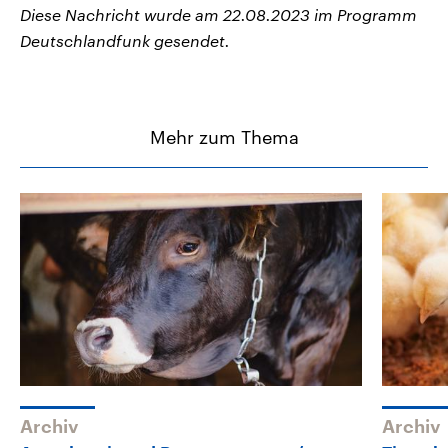
Diese Nachricht wurde am 22.08.2023 im Programm
Deutschlandfunk gesendet.
Mehr zum Thema
Archiv
Archiv