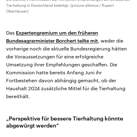
Tierhaltung in Deutschland beteiligt. (picture alliance / Rupert
Oberhäuser)
Das
Expertengremium um den früheren
Bundesagrarminister Borchert teilte mit
, weder die
vorherige noch die aktuelle Bundesregierung hätten
die Voraussetzungen für eine erfolgreiche
Umsetzung ihrer Empfehlungen geschaffen. Die
Kommission hatte bereits Anfang Juni ihr
Fortbestehen davon abhängig gemacht, ob der
Haushalt 2024 zusätzliche Mittel für die Tierhaltung
bereithält.
„Perspektive für bessere Tierhaltung könnte
abgewürgt werden“