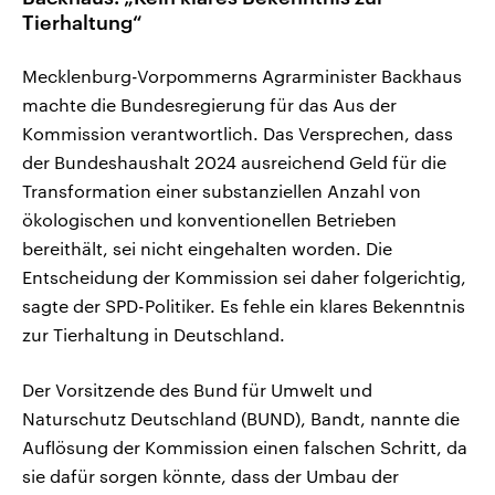
Tierhaltung“
Mecklenburg-Vorpommerns Agrarminister Backhaus
machte die Bundesregierung für das Aus der
Kommission verantwortlich. Das Versprechen, dass
der Bundeshaushalt 2024 ausreichend Geld für die
Transformation einer substanziellen Anzahl von
ökologischen und konventionellen Betrieben
bereithält, sei nicht eingehalten worden. Die
Entscheidung der Kommission sei daher folgerichtig,
sagte der SPD-Politiker. Es fehle ein klares Bekenntnis
zur Tierhaltung in Deutschland.
Der Vorsitzende des Bund für Umwelt und
Naturschutz Deutschland (BUND), Bandt, nannte die
Auflösung der Kommission einen falschen Schritt, da
sie dafür sorgen könnte, dass der Umbau der