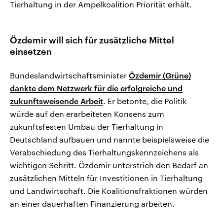
Tierhaltung in der Ampelkoalition Priorität erhält.
Özdemir will sich für zusätzliche Mittel
einsetzen
Bundeslandwirtschaftsminister
Özdemir (Grüne)
dankte dem Netzwerk für die erfolgreiche und
zukunftsweisende Arbeit
. Er betonte, die Politik
würde auf den erarbeiteten Konsens zum
zukunftsfesten Umbau der Tierhaltung in
Deutschland aufbauen und nannte beispielsweise die
Verabschiedung des Tierhaltungskennzeichens als
wichtigen Schritt. Özdemir unterstrich den Bedarf an
zusätzlichen Mitteln für Investitionen in Tierhaltung
und Landwirtschaft. Die Koalitionsfraktionen würden
an einer dauerhaften Finanzierung arbeiten.