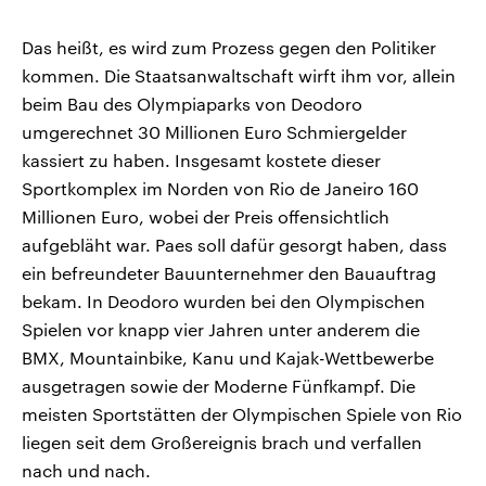
Das heißt, es wird zum Prozess gegen den Politiker
kommen. Die Staatsanwaltschaft wirft ihm vor, allein
beim Bau des Olympiaparks von Deodoro
umgerechnet 30 Millionen Euro Schmiergelder
kassiert zu haben. Insgesamt kostete dieser
Sportkomplex im Norden von Rio de Janeiro 160
Millionen Euro, wobei der Preis offensichtlich
aufgebläht war. Paes soll dafür gesorgt haben, dass
ein befreundeter Bauunternehmer den Bauauftrag
bekam. In Deodoro wurden bei den Olympischen
Spielen vor knapp vier Jahren unter anderem die
BMX, Mountainbike, Kanu und Kajak-Wettbewerbe
ausgetragen sowie der Moderne Fünfkampf. Die
meisten Sportstätten der Olympischen Spiele von Rio
liegen seit dem Großereignis brach und verfallen
nach und nach.