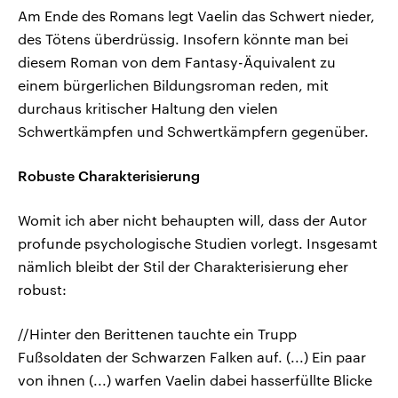
Am Ende des Romans legt Vaelin das Schwert nieder,
des Tötens überdrüssig. Insofern könnte man bei
diesem Roman von dem Fantasy-Äquivalent zu
einem bürgerlichen Bildungsroman reden, mit
durchaus kritischer Haltung den vielen
Schwertkämpfen und Schwertkämpfern gegenüber.
Robuste Charakterisierung
Womit ich aber nicht behaupten will, dass der Autor
profunde psychologische Studien vorlegt. Insgesamt
nämlich bleibt der Stil der Charakterisierung eher
robust:
//Hinter den Berittenen tauchte ein Trupp
Fußsoldaten der Schwarzen Falken auf. (...) Ein paar
von ihnen (...) warfen Vaelin dabei hasserfüllte Blicke