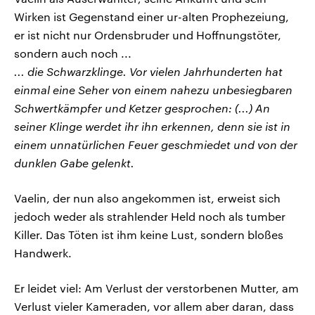
Wirken ist Gegenstand einer ur-alten Prophezeiung,
er ist nicht nur Ordensbruder und Hoffnungstöter,
sondern auch noch ...
... die Schwarzklinge. Vor vielen Jahrhunderten hat
einmal eine Seher von einem nahezu unbesiegbaren
Schwertkämpfer und Ketzer gesprochen: (...) An
seiner Klinge werdet ihr ihn erkennen, denn sie ist in
einem unnatürlichen Feuer geschmiedet und von der
dunklen Gabe gelenkt.
Vaelin, der nun also angekommen ist, erweist sich
jedoch weder als strahlender Held noch als tumber
Killer. Das Töten ist ihm keine Lust, sondern bloßes
Handwerk.
Er leidet viel: Am Verlust der verstorbenen Mutter, am
Verlust vieler Kameraden, vor allem aber daran, dass