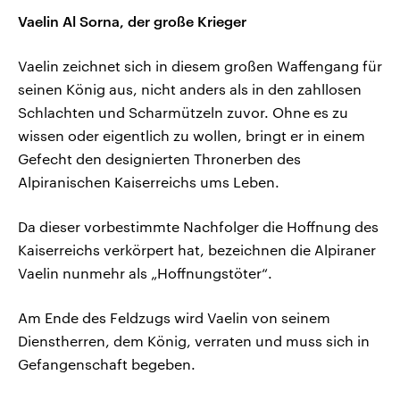
Vaelin Al Sorna, der große Krieger
Vaelin zeichnet sich in diesem großen Waffengang für
seinen König aus, nicht anders als in den zahllosen
Schlachten und Scharmützeln zuvor. Ohne es zu
wissen oder eigentlich zu wollen, bringt er in einem
Gefecht den designierten Thronerben des
Alpiranischen Kaiserreichs ums Leben.
Da dieser vorbestimmte Nachfolger die Hoffnung des
Kaiserreichs verkörpert hat, bezeichnen die Alpiraner
Vaelin nunmehr als „Hoffnungstöter“.
Am Ende des Feldzugs wird Vaelin von seinem
Dienstherren, dem König, verraten und muss sich in
Gefangenschaft begeben.