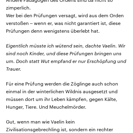
zimperlich.
Wer bei den Prüfungen versagt, wird aus dem Orden
verstoßen ‒ wenn er, was nicht garantiert ist, diese
Prüfungen denn wenigstens überlebt hat.
Eigentlich müsste ich wütend sein, dachte Vaelin. Wir
sind noch Kinder, und diese Prüfungen bringen uns
um. Doch statt Wut empfand er nur Erschöpfung und
Trauer.
Für eine Prüfung werden die Zöglinge auch schon
einmal in der winterlichen Wildnis ausgesetzt und
müssen dort um ihr Leben kämpfen, gegen Kälte,
Hunger, Tiere. Und Meuchelmörder.
Gut, wenn man wie Vaelin kein
Zivilisationsgebrechling ist, sondern ein rechter