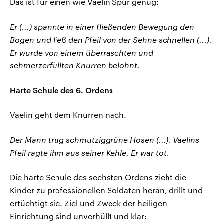
Das ist für einen wie Vaelin Spur genug:
Er (...) spannte in einer fließenden Bewegung den
Bogen und ließ den Pfeil von der Sehne schnellen (...).
Er wurde von einem überraschten und
schmerzerfüllten Knurren belohnt.
Harte Schule des 6. Ordens
Vaelin geht dem Knurren nach.
Der Mann trug schmutziggrüne Hosen (...). Vaelins
Pfeil ragte ihm aus seiner Kehle. Er war tot.
Die harte Schule des sechsten Ordens zieht die
Kinder zu professionellen Soldaten heran, drillt und
ertüchtigt sie. Ziel und Zweck der heiligen
Einrichtung sind unverhüllt und klar: