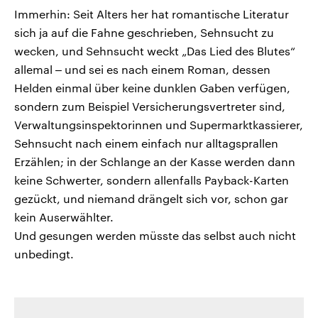
Immerhin: Seit Alters her hat romantische Literatur
sich ja auf die Fahne geschrieben, Sehnsucht zu
wecken, und Sehnsucht weckt „Das Lied des Blutes“
allemal ‒ und sei es nach einem Roman, dessen
Helden einmal über keine dunklen Gaben verfügen,
sondern zum Beispiel Versicherungsvertreter sind,
Verwaltungsinspektorinnen und Supermarktkassierer,
Sehnsucht nach einem einfach nur alltagsprallen
Erzählen; in der Schlange an der Kasse werden dann
keine Schwerter, sondern allenfalls Payback-Karten
gezückt, und niemand drängelt sich vor, schon gar
kein Auserwählter.
Und gesungen werden müsste das selbst auch nicht
unbedingt.