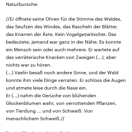
Naturbursche:
//Er öffnete seine Ohren für die Stimme des Waldes,
das Seufzen des Windes, das Rascheln der Blätter,
das Knarren der Äste. Kein Vogelgezwitscher. Das
bedeutete, jemand war ganz in der Nähe. Es konnte
ein Mensch sein oder auch mehrere. Er wartete auf
das verräterische Knacken von Zweigen (...), aber
nichts war zu hören.
(...) Vaelin besaß noch andere Sinne, und der Wald
konnte ihm viele Dinge verraten. Er schloss die Augen
und atmete leise durch die Nase ein.
Er (...) nahm die Gerüche von blühenden
Glockenblumen wahr, von verrottenden Pflanzen,
von Tierdung ... und von Schweiß. Von
menschlichem Schweiß.//