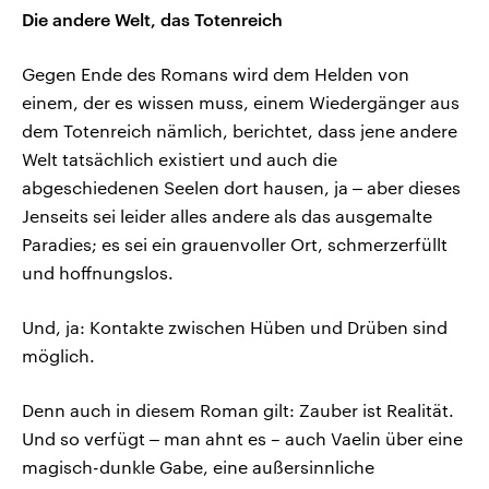
Die andere Welt, das Totenreich
Gegen Ende des Romans wird dem Helden von
einem, der es wissen muss, einem Wiedergänger aus
dem Totenreich nämlich, berichtet, dass jene andere
Welt tatsächlich existiert und auch die
abgeschiedenen Seelen dort hausen, ja ‒ aber dieses
Jenseits sei leider alles andere als das ausgemalte
Paradies; es sei ein grauenvoller Ort, schmerzerfüllt
und hoffnungslos.
Und, ja: Kontakte zwischen Hüben und Drüben sind
möglich.
Denn auch in diesem Roman gilt: Zauber ist Realität.
Und so verfügt ‒ man ahnt es – auch Vaelin über eine
magisch-dunkle Gabe, eine außersinnliche