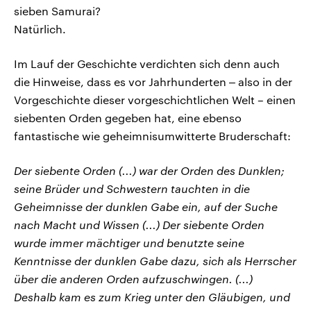
sieben Samurai?
Natürlich.
Im Lauf der Geschichte verdichten sich denn auch
die Hinweise, dass es vor Jahrhunderten ‒ also in der
Vorgeschichte dieser vorgeschichtlichen Welt – einen
siebenten Orden gegeben hat, eine ebenso
fantastische wie geheimnisumwitterte Bruderschaft:
Der siebente Orden (...) war der Orden des Dunklen;
seine Brüder und Schwestern tauchten in die
Geheimnisse der dunklen Gabe ein, auf der Suche
nach Macht und Wissen (...) Der siebente Orden
wurde immer mächtiger und benutzte seine
Kenntnisse der dunklen Gabe dazu, sich als Herrscher
über die anderen Orden aufzuschwingen. (...)
Deshalb kam es zum Krieg unter den Gläubigen, und