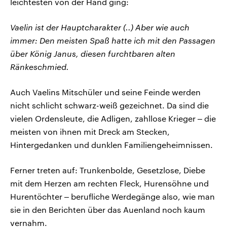
leichtesten von der Hand ging:
Vaelin ist der Hauptcharakter (..) Aber wie auch
immer: Den meisten Spaß hatte ich mit den Passagen
über König Janus, diesen furchtbaren alten
Ränkeschmied.
Auch Vaelins Mitschüler und seine Feinde werden
nicht schlicht schwarz-weiß gezeichnet. Da sind die
vielen Ordensleute, die Adligen, zahllose Krieger ‒ die
meisten von ihnen mit Dreck am Stecken,
Hintergedanken und dunklen Familiengeheimnissen.
Ferner treten auf: Trunkenbolde, Gesetzlose, Diebe
mit dem Herzen am rechten Fleck, Hurensöhne und
Hurentöchter ‒ berufliche Werdegänge also, wie man
sie in den Berichten über das Auenland noch kaum
vernahm.