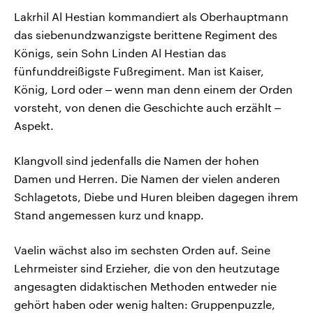
Lakrhil Al Hestian kommandiert als Oberhauptmann
das siebenundzwanzigste berittene Regiment des
Königs, sein Sohn Linden Al Hestian das
fünfunddreißigste Fußregiment. Man ist Kaiser,
König, Lord oder ‒ wenn man denn einem der Orden
vorsteht, von denen die Geschichte auch erzählt ‒
Aspekt.
Klangvoll sind jedenfalls die Namen der hohen
Damen und Herren. Die Namen der vielen anderen
Schlagetots, Diebe und Huren bleiben dagegen ihrem
Stand angemessen kurz und knapp.
Vaelin wächst also im sechsten Orden auf. Seine
Lehrmeister sind Erzieher, die von den heutzutage
angesagten didaktischen Methoden entweder nie
gehört haben oder wenig halten: Gruppenpuzzle,