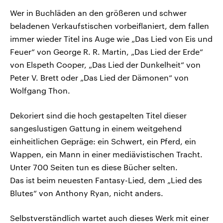
Wer in Buchläden an den größeren und schwer
beladenen Verkaufstischen vorbeiflaniert, dem fallen
immer wieder Titel ins Auge wie „Das Lied von Eis und
Feuer“ von George R. R. Martin, „Das Lied der Erde“
von Elspeth Cooper, „Das Lied der Dunkelheit“ von
Peter V. Brett oder „Das Lied der Dämonen“ von
Wolfgang Thon.
Dekoriert sind die hoch gestapelten Titel dieser
sangeslustigen Gattung in einem weitgehend
einheitlichen Gepräge: ein Schwert, ein Pferd, ein
Wappen, ein Mann in einer mediävistischen Tracht.
Unter 700 Seiten tun es diese Bücher selten.
Das ist beim neuesten Fantasy-Lied, dem „Lied des
Blutes“ von Anthony Ryan, nicht anders.
Selbstverständlich wartet auch dieses Werk mit einer