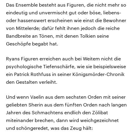
Das Ensemble besteht aus Figuren, die nicht mehr so
eindeutig und unvermischt gut oder böse, liebens-
oder hassenswert erscheinen wie einst die Bewohner
von Mittelerde; dafür fehlt ihnen jedoch die reiche
Bandbreite an Tönen, mit denen Tolkien seine
Geschöpfe begabt hat.
Ryans Figuren erreichen auch bei Weitem nicht die
psychologische Tiefenschärfe, wie sie beispielsweise
ein Patrick Rothfuss in seiner Königsmörder-Chronik
den Gestalten verleiht.
Und wenn Vaelin aus dem sechsten Orden mit seiner
geliebten Sherin aus dem fünften Orden nach langen
Jahren des Schmachtens endlich den Zölibat
miteinander brechen, dann wird weichgezeichnet
und schöngeredet, was das Zeug hält: