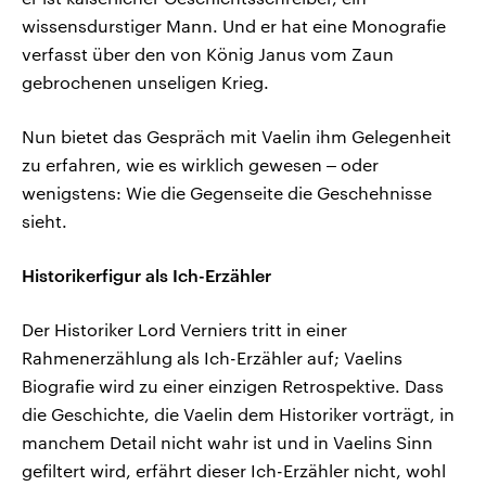
wissensdurstiger Mann. Und er hat eine Monografie
verfasst über den von König Janus vom Zaun
gebrochenen unseligen Krieg.
Nun bietet das Gespräch mit Vaelin ihm Gelegenheit
zu erfahren, wie es wirklich gewesen ‒ oder
wenigstens: Wie die Gegenseite die Geschehnisse
sieht.
Historikerfigur als Ich-Erzähler
Der Historiker Lord Verniers tritt in einer
Rahmenerzählung als Ich-Erzähler auf; Vaelins
Biografie wird zu einer einzigen Retrospektive. Dass
die Geschichte, die Vaelin dem Historiker vorträgt, in
manchem Detail nicht wahr ist und in Vaelins Sinn
gefiltert wird, erfährt dieser Ich-Erzähler nicht, wohl