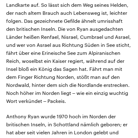
Landkarte auf. So lässt sich dem Weg seines Helden,
der nach altem Brauch auch Lebensweg ist, leichter
folgen. Das gezeichnete Gefilde ähnelt umrisshaft
den britischen Inseln. Die von Ryan ausgedachten
Länder heißen Renfael, Nisrael, Cumbrael und Asrael,
und wer von Asrael aus Richtung Süden in See sticht,
fährt über eine Erineische See zum Alpiranischen
Reich, woselbst ein Kaiser regiert, während auf der
Insel bloß ein König das Sagen hat. Fährt man mit
dem Finger Richtung Norden, stößt man auf den
Nordwald, hinter dem sich die Nordlande erstrecken.
Noch höher im Norden liegt ‒ wie ein einzig wuchtig
Wort verkündet ‒ Packeis.
Anthony Ryan wurde 1970 hoch im Norden der
britischen Inseln, in Schottland nämlich geboren; er
hat aber seit vielen Jahren in London gelebt und