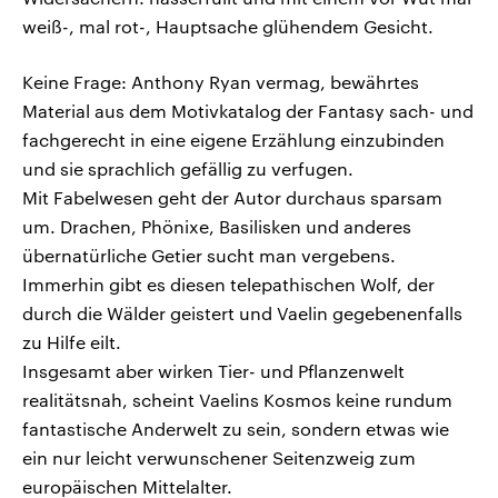
weiß-, mal rot-, Hauptsache glühendem Gesicht.
Keine Frage: Anthony Ryan vermag, bewährtes
Material aus dem Motivkatalog der Fantasy sach- und
fachgerecht in eine eigene Erzählung einzubinden
und sie sprachlich gefällig zu verfugen.
Mit Fabelwesen geht der Autor durchaus sparsam
um. Drachen, Phönixe, Basilisken und anderes
übernatürliche Getier sucht man vergebens.
Immerhin gibt es diesen telepathischen Wolf, der
durch die Wälder geistert und Vaelin gegebenenfalls
zu Hilfe eilt.
Insgesamt aber wirken Tier- und Pflanzenwelt
realitätsnah, scheint Vaelins Kosmos keine rundum
fantastische Anderwelt zu sein, sondern etwas wie
ein nur leicht verwunschener Seitenzweig zum
europäischen Mittelalter.