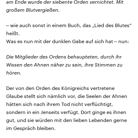
am Ende wurde der siebente Orden vernichtet. Mit
großem Blutvergießen.
‒ wie auch sonst in einem Buch, das „Lied des Blutes“
heißt.
Was es nun mit der dunklen Gabe auf sich hat ‒ nun:
Die Mitglieder des Ordens behaupteten, durch ihr
Wissen den Ahnen näher zu sein, ihre Stimmen zu
hören.
Der von den Orden des Königreichs vertretene
Glaube stellt sich nämlich vor, die Seelen der Ahnen
hätten sich nach ihrem Tod nicht verflüchtigt,
sondern in ein Jenseits verfügt. Dort ginge es ihnen
gut, und sie würden mit den lieben Lebenden gerne
im Gespräch bleiben.