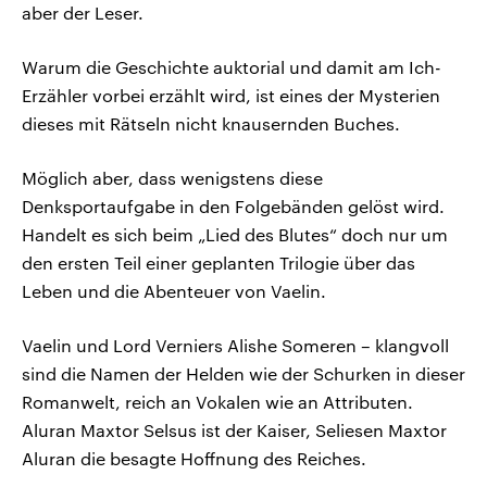
aber der Leser.
Warum die Geschichte auktorial und damit am Ich-
Erzähler vorbei erzählt wird, ist eines der Mysterien
dieses mit Rätseln nicht knausernden Buches.
Möglich aber, dass wenigstens diese
Denksportaufgabe in den Folgebänden gelöst wird.
Handelt es sich beim „Lied des Blutes“ doch nur um
den ersten Teil einer geplanten Trilogie über das
Leben und die Abenteuer von Vaelin.
Vaelin und Lord Verniers Alishe Someren – klangvoll
sind die Namen der Helden wie der Schurken in dieser
Romanwelt, reich an Vokalen wie an Attributen.
Aluran Maxtor Selsus ist der Kaiser, Seliesen Maxtor
Aluran die besagte Hoffnung des Reiches.