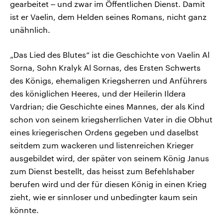
gearbeitet ‒ und zwar im Öffentlichen Dienst. Damit
ist er Vaelin, dem Helden seines Romans, nicht ganz
unähnlich.
„Das Lied des Blutes“ ist die Geschichte von Vaelin Al
Sorna, Sohn Kralyk Al Sornas, des Ersten Schwerts
des Königs, ehemaligen Kriegsherren und Anführers
des königlichen Heeres, und der Heilerin Ildera
Vardrian; die Geschichte eines Mannes, der als Kind
schon von seinem kriegsherrlichen Vater in die Obhut
eines kriegerischen Ordens gegeben und daselbst
seitdem zum wackeren und listenreichen Krieger
ausgebildet wird, der später von seinem König Janus
zum Dienst bestellt, das heisst zum Befehlshaber
berufen wird und der für diesen König in einen Krieg
zieht, wie er sinnloser und unbedingter kaum sein
könnte.