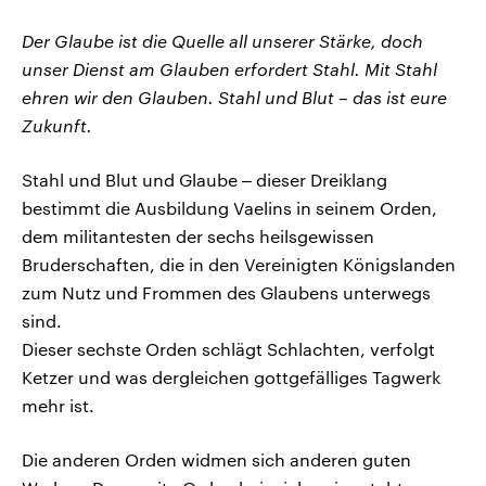
Der Glaube ist die Quelle all unserer Stärke, doch
unser Dienst am Glauben erfordert Stahl. Mit Stahl
ehren wir den Glauben. Stahl und Blut – das ist eure
Zukunft.
Stahl und Blut und Glaube ‒ dieser Dreiklang
bestimmt die Ausbildung Vaelins in seinem Orden,
dem militantesten der sechs heilsgewissen
Bruderschaften, die in den Vereinigten Königslanden
zum Nutz und Frommen des Glaubens unterwegs
sind.
Dieser sechste Orden schlägt Schlachten, verfolgt
Ketzer und was dergleichen gottgefälliges Tagwerk
mehr ist.
Die anderen Orden widmen sich anderen guten