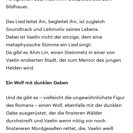
Bildhauer.
Das Lied leitet ihn, begleitet ihn, ist zugleich
Soundtrack und Leitmotiv seines Lebens.
Dabei ist Vaelin nicht der einzige, dem eine
metaphysische Stimme ein Lied singt:
Da gibt es Ahm Lin, einen Steinmetz in einer von
Vaelin eroberten Stadt, der zum Mentor des jungen
Helden wird.
Ein Wolf mit dunklen Gaben
Und da gibt es ‒ vielleicht die ungewöhnlichste Figur
des Romans ‒ einen Wolf, ebenfalls mit der dunklen
Gabe ausgerüstet, der die finsteren Wälder
durchstreift und Vaelin wenn nötig vor noch
finstereren Mordgesellen rettet, die, Vaelin weiß