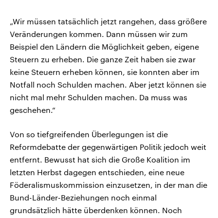
„Wir müssen tatsächlich jetzt rangehen, dass größere
Veränderungen kommen. Dann müssen wir zum
Beispiel den Ländern die Möglichkeit geben, eigene
Steuern zu erheben. Die ganze Zeit haben sie zwar
keine Steuern erheben können, sie konnten aber im
Notfall noch Schulden machen. Aber jetzt können sie
nicht mal mehr Schulden machen. Da muss was
geschehen.“
Von so tiefgreifenden Überlegungen ist die
Reformdebatte der gegenwärtigen Politik jedoch weit
entfernt. Bewusst hat sich die Große Koalition im
letzten Herbst dagegen entschieden, eine neue
Föderalismuskommission einzusetzen, in der man die
Bund-Länder-Beziehungen noch einmal
grundsätzlich hätte überdenken können. Noch