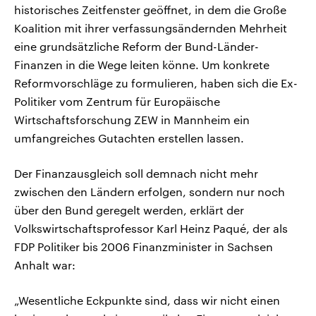
historisches Zeitfenster geöffnet, in dem die Große
Koalition mit ihrer verfassungsändernden Mehrheit
eine grundsätzliche Reform der Bund-Länder-
Finanzen in die Wege leiten könne. Um konkrete
Reformvorschläge zu formulieren, haben sich die Ex-
Politiker vom Zentrum für Europäische
Wirtschaftsforschung ZEW in Mannheim ein
umfangreiches Gutachten erstellen lassen.
Der Finanzausgleich soll demnach nicht mehr
zwischen den Ländern erfolgen, sondern nur noch
über den Bund geregelt werden, erklärt der
Volkswirtschaftsprofessor Karl Heinz Paqué, der als
FDP Politiker bis 2006 Finanzminister in Sachsen
Anhalt war:
„Wesentliche Eckpunkte sind, dass wir nicht einen