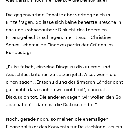
Die gegenwärtige Debatte aber verfange sich in
Einzelfragen. So lasse sich keine beherzte Bresche in
das undurchschaubare Dickicht des föderalen
Finanzgeflechts schlagen, meint auch Christine
Scheel, ehemalige Finanzexpertin der Grünen im
Bundestag:
„Es ist falsch, einzelne Dinge zu diskutieren und
Ausschlusskriterien zu setzen jetzt. Also, wenn die
einen sagen: ‚Entschuldung der ärmeren Länder geht
gar nicht, das machen wir nicht mit‘, dann ist die
Diskussion tot. Die anderen sagen ‚wir wollen den Soli
abschaffen‘ – dann ist die Diskussion tot.“
Noch, gerade noch, so meinen die ehemaligen
Finanzpolitiker des Konvents für Deutschland, sei ein