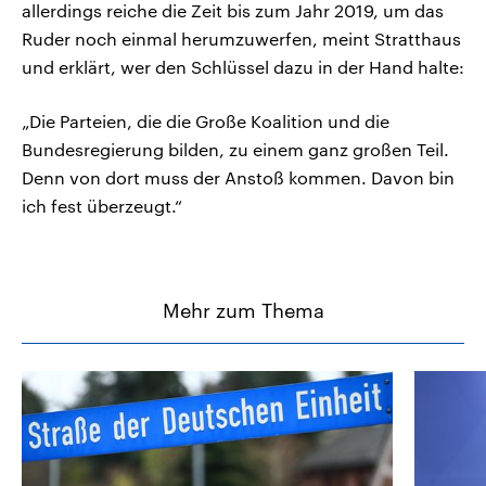
allerdings reiche die Zeit bis zum Jahr 2019, um das
Ruder noch einmal herumzuwerfen, meint Stratthaus
und erklärt, wer den Schlüssel dazu in der Hand halte:
„Die Parteien, die die Große Koalition und die
Bundesregierung bilden, zu einem ganz großen Teil.
Denn von dort muss der Anstoß kommen. Davon bin
ich fest überzeugt.“
Mehr zum Thema