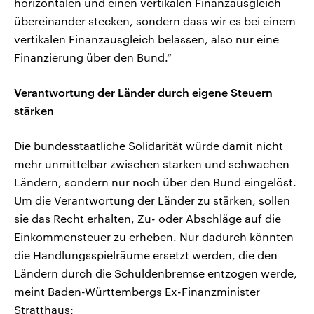
horizontalen und einen vertikalen Finanzausgleich
übereinander stecken, sondern dass wir es bei einem
vertikalen Finanzausgleich belassen, also nur eine
Finanzierung über den Bund.“
Verantwortung der Länder durch eigene Steuern
stärken
Die bundesstaatliche Solidarität würde damit nicht
mehr unmittelbar zwischen starken und schwachen
Ländern, sondern nur noch über den Bund eingelöst.
Um die Verantwortung der Länder zu stärken, sollen
sie das Recht erhalten, Zu- oder Abschläge auf die
Einkommensteuer zu erheben. Nur dadurch könnten
die Handlungsspielräume ersetzt werden, die den
Ländern durch die Schuldenbremse entzogen werde,
meint Baden-Württembergs Ex-Finanzminister
Stratthaus: