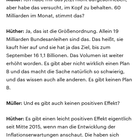
aber habe das versucht, im Kopf zu behalten. 60
Milliarden im Monat, stimmt das?
Hüther:
Ja, das ist die Größenordnung. Allein 19
Milliarden Bundesanleihen sind das. Das heißt, sie
kauft hier auf und sie hat ja das Ziel, bis zum
September 16 1,1 Billionen. Das Volumen ist weiter
erhöht worden. Es gibt aber nicht wirklich einen Plan
B und das macht die Sache natürlich so schwierig,
und das wissen auch alle anderen. Es gibt keinen Plan
B.
Müller:
Und es gibt auch keinen positiven Effekt?
Hüther:
Es gibt einen leicht positiven Effekt eigentlich
seit Mitte 2015, wenn man die Entwicklung der
Inflationserwartungen anschaut. Die haben sich