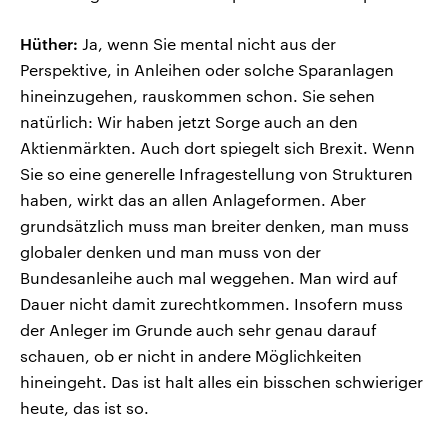
Hüther:
Ja, wenn Sie mental nicht aus der
Perspektive, in Anleihen oder solche Sparanlagen
hineinzugehen, rauskommen schon. Sie sehen
natürlich: Wir haben jetzt Sorge auch an den
Aktienmärkten. Auch dort spiegelt sich Brexit. Wenn
Sie so eine generelle Infragestellung von Strukturen
haben, wirkt das an allen Anlageformen. Aber
grundsätzlich muss man breiter denken, man muss
globaler denken und man muss von der
Bundesanleihe auch mal weggehen. Man wird auf
Dauer nicht damit zurechtkommen. Insofern muss
der Anleger im Grunde auch sehr genau darauf
schauen, ob er nicht in andere Möglichkeiten
hineingeht. Das ist halt alles ein bisschen schwieriger
heute, das ist so.