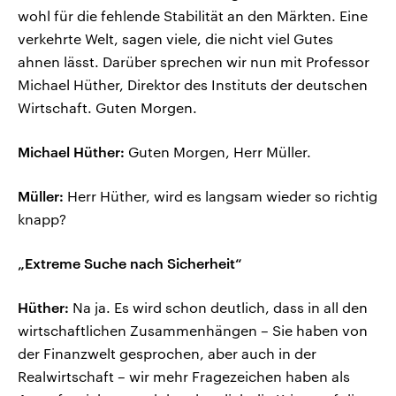
wohl für die fehlende Stabilität an den Märkten. Eine
verkehrte Welt, sagen viele, die nicht viel Gutes
ahnen lässt. Darüber sprechen wir nun mit Professor
Michael Hüther, Direktor des Instituts der deutschen
Wirtschaft. Guten Morgen.
Michael Hüther:
Guten Morgen, Herr Müller.
Müller:
Herr Hüther, wird es langsam wieder so richtig
knapp?
„Extreme Suche nach Sicherheit“
Hüther:
Na ja. Es wird schon deutlich, dass in all den
wirtschaftlichen Zusammenhängen – Sie haben von
der Finanzwelt gesprochen, aber auch in der
Realwirtschaft – wir mehr Fragezeichen haben als