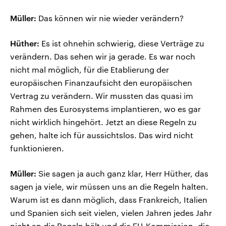
Müller:
Das können wir nie wieder verändern?
Hüther:
Es ist ohnehin schwierig, diese Verträge zu
verändern. Das sehen wir ja gerade. Es war noch
nicht mal möglich, für die Etablierung der
europäischen Finanzaufsicht den europäischen
Vertrag zu verändern. Wir mussten das quasi im
Rahmen des Eurosystems implantieren, wo es gar
nicht wirklich hingehört. Jetzt an diese Regeln zu
gehen, halte ich für aussichtslos. Das wird nicht
funktionieren.
Müller:
Sie sagen ja auch ganz klar, Herr Hüther, das
sagen ja viele, wir müssen uns an die Regeln halten.
Warum ist es dann möglich, dass Frankreich, Italien
und Spanien sich seit vielen, vielen Jahren jedes Jahr
nicht an die Regeln hält und die EU-Kommission, die