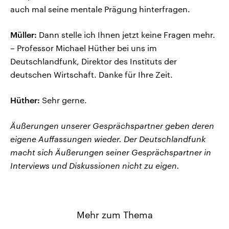
auch mal seine mentale Prägung hinterfragen.
Müller:
Dann stelle ich Ihnen jetzt keine Fragen mehr.
– Professor Michael Hüther bei uns im
Deutschlandfunk, Direktor des Instituts der
deutschen Wirtschaft. Danke für Ihre Zeit.
Hüther:
Sehr gerne.
Äußerungen unserer Gesprächspartner geben deren
eigene Auffassungen wieder. Der Deutschlandfunk
macht sich Äußerungen seiner Gesprächspartner in
Interviews und Diskussionen nicht zu eigen.
Mehr zum Thema