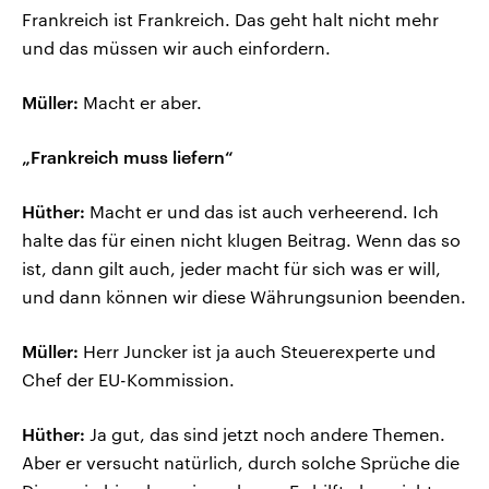
Frankreich ist Frankreich. Das geht halt nicht mehr
und das müssen wir auch einfordern.
Müller:
Macht er aber.
„Frankreich muss liefern“
Hüther:
Macht er und das ist auch verheerend. Ich
halte das für einen nicht klugen Beitrag. Wenn das so
ist, dann gilt auch, jeder macht für sich was er will,
und dann können wir diese Währungsunion beenden.
Müller:
Herr Juncker ist ja auch Steuerexperte und
Chef der EU-Kommission.
Hüther:
Ja gut, das sind jetzt noch andere Themen.
Aber er versucht natürlich, durch solche Sprüche die