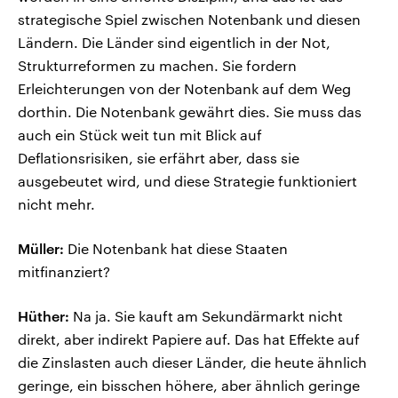
strategische Spiel zwischen Notenbank und diesen
Ländern. Die Länder sind eigentlich in der Not,
Strukturreformen zu machen. Sie fordern
Erleichterungen von der Notenbank auf dem Weg
dorthin. Die Notenbank gewährt dies. Sie muss das
auch ein Stück weit tun mit Blick auf
Deflationsrisiken, sie erfährt aber, dass sie
ausgebeutet wird, und diese Strategie funktioniert
nicht mehr.
Müller:
Die Notenbank hat diese Staaten
mitfinanziert?
Hüther:
Na ja. Sie kauft am Sekundärmarkt nicht
direkt, aber indirekt Papiere auf. Das hat Effekte auf
die Zinslasten auch dieser Länder, die heute ähnlich
geringe, ein bisschen höhere, aber ähnlich geringe