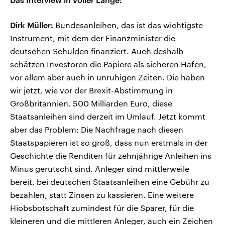
Dirk Müller:
Bundesanleihen, das ist das wichtigste
Instrument, mit dem der Finanzminister die
deutschen Schulden finanziert. Auch deshalb
schätzen Investoren die Papiere als sicheren Hafen,
vor allem aber auch in unruhigen Zeiten. Die haben
wir jetzt, wie vor der Brexit-Abstimmung in
Großbritannien. 500 Milliarden Euro, diese
Staatsanleihen sind derzeit im Umlauf. Jetzt kommt
aber das Problem: Die Nachfrage nach diesen
Staatspapieren ist so groß, dass nun erstmals in der
Geschichte die Renditen für zehnjährige Anleihen ins
Minus gerutscht sind. Anleger sind mittlerweile
bereit, bei deutschen Staatsanleihen eine Gebühr zu
bezahlen, statt Zinsen zu kassieren. Eine weitere
Hiobsbotschaft zumindest für die Sparer, für die
kleineren und die mittleren Anleger, auch ein Zeichen