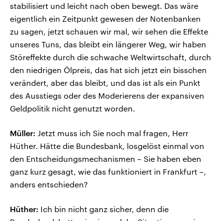
stabilisiert und leicht nach oben bewegt. Das wäre
eigentlich ein Zeitpunkt gewesen der Notenbanken
zu sagen, jetzt schauen wir mal, wir sehen die Effekte
unseres Tuns, das bleibt ein längerer Weg, wir haben
Störeffekte durch die schwache Weltwirtschaft, durch
den niedrigen Ölpreis, das hat sich jetzt ein bisschen
verändert, aber das bleibt, und das ist als ein Punkt
des Ausstiegs oder des Moderierens der expansiven
Geldpolitik nicht genutzt worden.
Müller:
Jetzt muss ich Sie noch mal fragen, Herr
Hüther. Hätte die Bundesbank, losgelöst einmal von
den Entscheidungsmechanismen – Sie haben eben
ganz kurz gesagt, wie das funktioniert in Frankfurt –,
anders entschieden?
Hüther:
Ich bin nicht ganz sicher, denn die