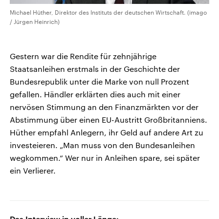
Michael Hüther, Direktor des Instituts der deutschen Wirtschaft. (imago
/ Jürgen Heinrich)
Gestern war die Rendite für zehnjährige
Staatsanleihen erstmals in der Geschichte der
Bundesrepublik unter die Marke von null Prozent
gefallen. Händler erklärten dies auch mit einer
nervösen Stimmung an den Finanzmärkten vor der
Abstimmung über einen EU-Austritt Großbritanniens.
Hüther empfahl Anlegern, ihr Geld auf andere Art zu
investeieren. „Man muss von den Bundesanleihen
wegkommen.“ Wer nur in Anleihen spare, sei später
ein Verlierer.
Das Interview in voller Länge: