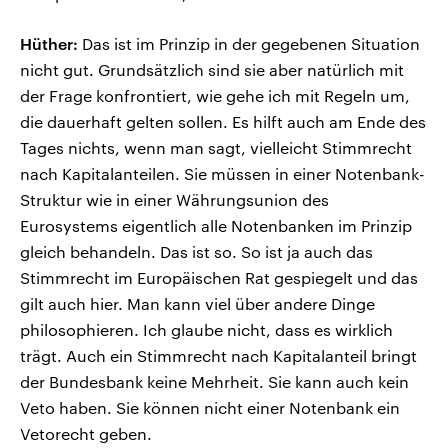
Hüther:
Das ist im Prinzip in der gegebenen Situation
nicht gut. Grundsätzlich sind sie aber natürlich mit
der Frage konfrontiert, wie gehe ich mit Regeln um,
die dauerhaft gelten sollen. Es hilft auch am Ende des
Tages nichts, wenn man sagt, vielleicht Stimmrecht
nach Kapitalanteilen. Sie müssen in einer Notenbank-
Struktur wie in einer Währungsunion des
Eurosystems eigentlich alle Notenbanken im Prinzip
gleich behandeln. Das ist so. So ist ja auch das
Stimmrecht im Europäischen Rat gespiegelt und das
gilt auch hier. Man kann viel über andere Dinge
philosophieren. Ich glaube nicht, dass es wirklich
trägt. Auch ein Stimmrecht nach Kapitalanteil bringt
der Bundesbank keine Mehrheit. Sie kann auch kein
Veto haben. Sie können nicht einer Notenbank ein
Vetorecht geben.