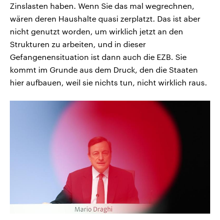
Zinslasten haben. Wenn Sie das mal wegrechnen,
wären deren Haushalte quasi zerplatzt. Das ist aber
nicht genutzt worden, um wirklich jetzt an den
Strukturen zu arbeiten, und in dieser
Gefangenensituation ist dann auch die EZB. Sie
kommt im Grunde aus dem Druck, den die Staaten
hier aufbauen, weil sie nichts tun, nicht wirklich raus.