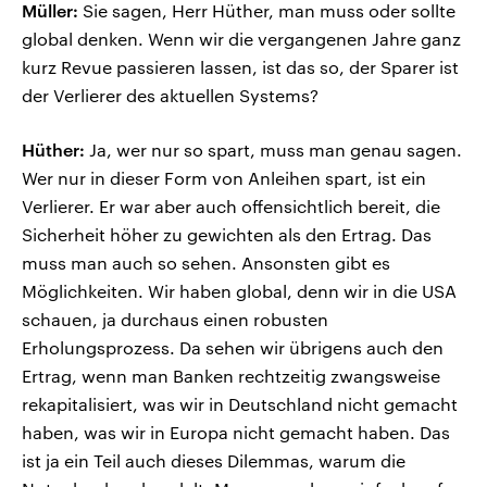
Müller:
Sie sagen, Herr Hüther, man muss oder sollte
global denken. Wenn wir die vergangenen Jahre ganz
kurz Revue passieren lassen, ist das so, der Sparer ist
der Verlierer des aktuellen Systems?
Hüther:
Ja, wer nur so spart, muss man genau sagen.
Wer nur in dieser Form von Anleihen spart, ist ein
Verlierer. Er war aber auch offensichtlich bereit, die
Sicherheit höher zu gewichten als den Ertrag. Das
muss man auch so sehen. Ansonsten gibt es
Möglichkeiten. Wir haben global, denn wir in die USA
schauen, ja durchaus einen robusten
Erholungsprozess. Da sehen wir übrigens auch den
Ertrag, wenn man Banken rechtzeitig zwangsweise
rekapitalisiert, was wir in Deutschland nicht gemacht
haben, was wir in Europa nicht gemacht haben. Das
ist ja ein Teil auch dieses Dilemmas, warum die