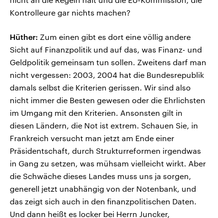
Kontrolleure gar nichts machen?
Hüther:
Zum einen gibt es dort eine völlig andere
Sicht auf Finanzpolitik und auf das, was Finanz- und
Geldpolitik gemeinsam tun sollen. Zweitens darf man
nicht vergessen: 2003, 2004 hat die Bundesrepublik
damals selbst die Kriterien gerissen. Wir sind also
nicht immer die Besten gewesen oder die Ehrlichsten
im Umgang mit den Kriterien. Ansonsten gilt in
diesen Ländern, die Not ist extrem. Schauen Sie, in
Frankreich versucht man jetzt am Ende einer
Präsidentschaft, durch Strukturreformen irgendwas
in Gang zu setzen, was mühsam vielleicht wirkt. Aber
die Schwäche dieses Landes muss uns ja sorgen,
generell jetzt unabhängig von der Notenbank, und
das zeigt sich auch in den finanzpolitischen Daten.
Und dann heißt es locker bei Herrn Juncker,