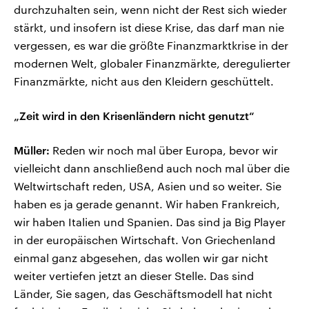
durchzuhalten sein, wenn nicht der Rest sich wieder
stärkt, und insofern ist diese Krise, das darf man nie
vergessen, es war die größte Finanzmarktkrise in der
modernen Welt, globaler Finanzmärkte, deregulierter
Finanzmärkte, nicht aus den Kleidern geschüttelt.
„Zeit wird in den Krisenländern nicht genutzt“
Müller:
Reden wir noch mal über Europa, bevor wir
vielleicht dann anschließend auch noch mal über die
Weltwirtschaft reden, USA, Asien und so weiter. Sie
haben es ja gerade genannt. Wir haben Frankreich,
wir haben Italien und Spanien. Das sind ja Big Player
in der europäischen Wirtschaft. Von Griechenland
einmal ganz abgesehen, das wollen wir gar nicht
weiter vertiefen jetzt an dieser Stelle. Das sind
Länder, Sie sagen, das Geschäftsmodell hat nicht