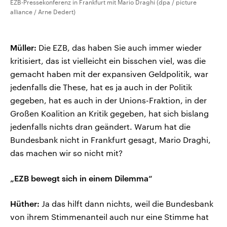
EZB-Pressekonferenz in Frankfurt mit Mario Draghi (dpa / picture
alliance / Arne Dedert)
Müller:
Die EZB, das haben Sie auch immer wieder
kritisiert, das ist vielleicht ein bisschen viel, was die
gemacht haben mit der expansiven Geldpolitik, war
jedenfalls die These, hat es ja auch in der Politik
gegeben, hat es auch in der Unions-Fraktion, in der
Großen Koalition an Kritik gegeben, hat sich bislang
jedenfalls nichts dran geändert. Warum hat die
Bundesbank nicht in Frankfurt gesagt, Mario Draghi,
das machen wir so nicht mit?
„EZB bewegt sich in einem Dilemma“
Hüther:
Ja das hilft dann nichts, weil die Bundesbank
von ihrem Stimmenanteil auch nur eine Stimme hat