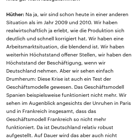
Hüther:
Na ja, wir sind schon heute in einer anderen
Situation als im Jahr 2009 und 2010. Wir haben
realwirtschaftlich ja erlebt, wie die Produktion sich
deutlich und schnell korrigiert hat. Wir haben eine
Arbeitsmarktsituation, die blendend ist. Wir haben
weiterhin Höchststand offener Stellen, wir haben den
Höchststand der Beschäftigung, wenn wir
Deutschland nehmen. Aber wir sehen einfach
Drumherum: Diese Krise ist auch ein Test der
Geschäftsmodelle gewesen. Das Geschäftsmodell
Spanien beispielsweise funktioniert nicht mehr. Wir
sehen im Augenblick angesichts der Unruhen in Paris
und in Frankreich insgesamt, dass das
Geschäftsmodell Frankreich so nicht mehr
funktioniert. Da ist Deutschland relativ robust
aufgestellt. Auf Dauer wird das aber auch nicht