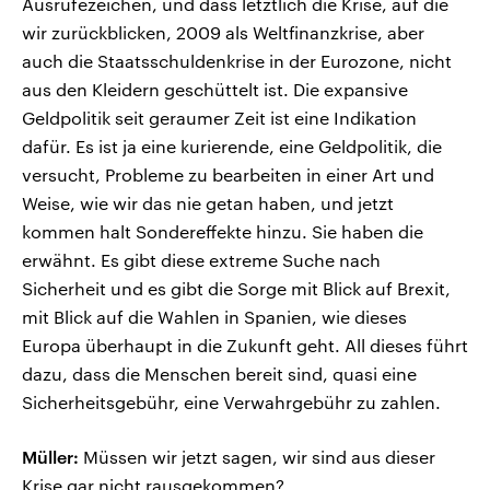
Ausrufezeichen, und dass letztlich die Krise, auf die
wir zurückblicken, 2009 als Weltfinanzkrise, aber
auch die Staatsschuldenkrise in der Eurozone, nicht
aus den Kleidern geschüttelt ist. Die expansive
Geldpolitik seit geraumer Zeit ist eine Indikation
dafür. Es ist ja eine kurierende, eine Geldpolitik, die
versucht, Probleme zu bearbeiten in einer Art und
Weise, wie wir das nie getan haben, und jetzt
kommen halt Sondereffekte hinzu. Sie haben die
erwähnt. Es gibt diese extreme Suche nach
Sicherheit und es gibt die Sorge mit Blick auf Brexit,
mit Blick auf die Wahlen in Spanien, wie dieses
Europa überhaupt in die Zukunft geht. All dieses führt
dazu, dass die Menschen bereit sind, quasi eine
Sicherheitsgebühr, eine Verwahrgebühr zu zahlen.
Müller:
Müssen wir jetzt sagen, wir sind aus dieser
Krise gar nicht rausgekommen?