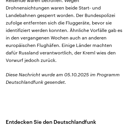
Reisende waren betroffen. Wegen
Drohnensichtungen waren beide Start- und
Landebahnen gesperrt worden. Der Bundespolizei
zufolge entfernten sich die Fluggeräte, bevor sie
identifiziert werden konnten. Ähnliche Vorfälle gab es
in den vergangenen Wochen auch an anderen
europäischen Flughäfen. Einige Länder machten
dafür Russland verantwortlich, der Kreml wies den
Vorwurf jedoch zurück.
Diese Nachricht wurde am 05.10.2025 im Programm
Deutschlandfunk gesendet.
Entdecken Sie den Deutschlandfunk