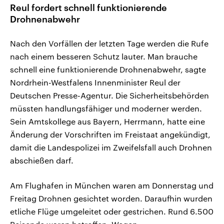
Reul fordert schnell funktionierende
Drohnenabwehr
Nach den Vorfällen der letzten Tage werden die Rufe
nach einem besseren Schutz lauter. Man brauche
schnell eine funktionierende Drohnenabwehr, sagte
Nordrhein-Westfalens Innenminister Reul der
Deutschen Presse-Agentur. Die Sicherheitsbehörden
müssten handlungsfähiger und moderner werden.
Sein Amtskollege aus Bayern, Herrmann, hatte eine
Änderung der Vorschriften im Freistaat angekündigt,
damit die Landespolizei im Zweifelsfall auch Drohnen
abschießen darf.
Am Flughafen in München waren am Donnerstag und
Freitag Drohnen gesichtet worden. Daraufhin wurden
etliche Flüge umgeleitet oder gestrichen. Rund 6.500