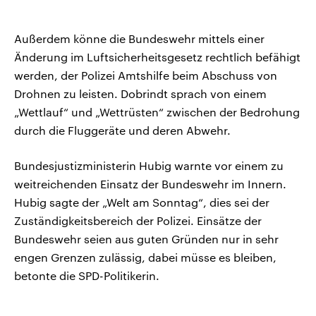
Außerdem könne die Bundeswehr mittels einer
Änderung im Luftsicherheitsgesetz rechtlich befähigt
werden, der Polizei Amtshilfe beim Abschuss von
Drohnen zu leisten. Dobrindt sprach von einem
„Wettlauf“ und „Wettrüsten“ zwischen der Bedrohung
durch die Fluggeräte und deren Abwehr.
Bundesjustizministerin Hubig warnte vor einem zu
weitreichenden Einsatz der Bundeswehr im Innern.
Hubig sagte der „Welt am Sonntag“, dies sei der
Zuständigkeitsbereich der Polizei. Einsätze der
Bundeswehr seien aus guten Gründen nur in sehr
engen Grenzen zulässig, dabei müsse es bleiben,
betonte die SPD-Politikerin.