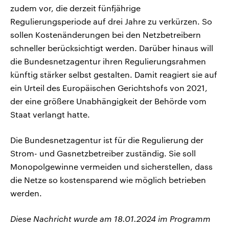
zudem vor, die derzeit fünfjährige
Regulierungsperiode auf drei Jahre zu verkürzen. So
sollen Kostenänderungen bei den Netzbetreibern
schneller berücksichtigt werden. Darüber hinaus will
die Bundesnetzagentur ihren Regulierungsrahmen
künftig stärker selbst gestalten. Damit reagiert sie auf
ein Urteil des Europäischen Gerichtshofs von 2021,
der eine größere Unabhängigkeit der Behörde vom
Staat verlangt hatte.
Die Bundesnetzagentur ist für die Regulierung der
Strom- und Gasnetzbetreiber zuständig. Sie soll
Monopolgewinne vermeiden und sicherstellen, dass
die Netze so kostensparend wie möglich betrieben
werden.
Diese Nachricht wurde am 18.01.2024 im Programm