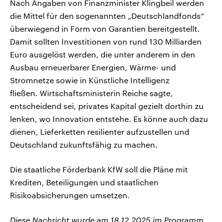
Nach Angaben von Finanzminister Klingbeil werden
die Mittel für den sogenannten „Deutschlandfonds“
überwiegend in Form von Garantien bereitgestellt.
Damit sollten Investitionen von rund 130 Milliarden
Euro ausgelöst werden, die unter anderem in den
Ausbau erneuerbarer Energien, Wärme- und
Stromnetze sowie in Künstliche Intelligenz
fließen. Wirtschaftsministerin Reiche sagte,
entscheidend sei, privates Kapital gezielt dorthin zu
lenken, wo Innovation entstehe. Es könne auch dazu
dienen, Lieferketten resilienter aufzustellen und
Deutschland zukunftsfähig zu machen.
Die staatliche Förderbank KfW soll die Pläne mit
Krediten, Beteiligungen und staatlichen
Risikoabsicherungen umsetzen.
Diese Nachricht wurde am 18.12.2025 im Programm