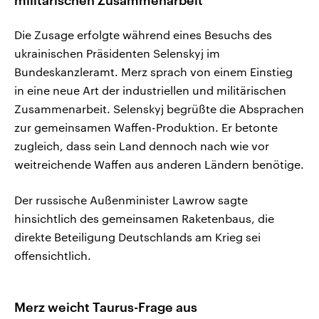
militärischen Zusammenarbeit“
Die Zusage erfolgte während eines Besuchs des
ukrainischen Präsidenten Selenskyj im
Bundeskanzleramt. Merz sprach von einem Einstieg
in eine neue Art der industriellen und militärischen
Zusammenarbeit. Selenskyj begrüßte die Absprachen
zur gemeinsamen Waffen-Produktion. Er betonte
zugleich, dass sein Land dennoch nach wie vor
weitreichende Waffen aus anderen Ländern benötige.
Der russische Außenminister Lawrow sagte
hinsichtlich des gemeinsamen Raketenbaus, die
direkte Beteiligung Deutschlands am Krieg sei
offensichtlich.
Merz weicht Taurus-Frage aus