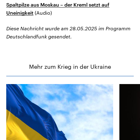
Spaltpilze aus Moskau – der Kreml setzt auf
Uneinigkeit
(Audio)
Diese Nachricht wurde am 28.05.2025 im Programm
Deutschlandfunk gesendet.
Mehr zum Krieg in der Ukraine