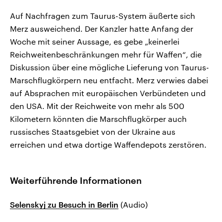
Auf Nachfragen zum Taurus-System äußerte sich
Merz ausweichend. Der Kanzler hatte Anfang der
Woche mit seiner Aussage, es gebe „keinerlei
Reichweitenbeschränkungen mehr für Waffen“, die
Diskussion über eine mögliche Lieferung von Taurus-
Marschflugkörpern neu entfacht. Merz verwies dabei
auf Absprachen mit europäischen Verbündeten und
den USA. Mit der Reichweite von mehr als 500
Kilometern könnten die Marschflugkörper auch
russisches Staatsgebiet von der Ukraine aus
erreichen und etwa dortige Waffendepots zerstören.
Weiterführende Informationen
Selenskyj zu Besuch in Berlin
(Audio)