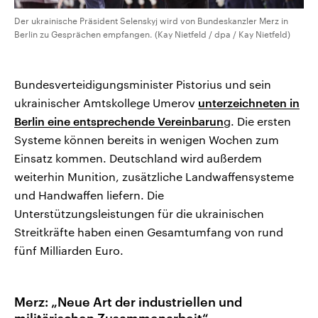
Der ukrainische Präsident Selenskyj wird von Bundeskanzler Merz in
Berlin zu Gesprächen empfangen. (Kay Nietfeld / dpa / Kay Nietfeld)
Bundesverteidigungsminister Pistorius und sein
ukrainischer Amtskollege Umerov
unterzeichneten in
Berlin eine entsprechende Vereinbarun
g. Die ersten
Systeme können bereits in wenigen Wochen zum
Einsatz kommen. Deutschland wird außerdem
weiterhin Munition, zusätzliche Landwaffensysteme
und Handwaffen liefern. Die
Unterstützungsleistungen für die ukrainischen
Streitkräfte haben einen Gesamtumfang von rund
fünf Milliarden Euro.
Merz: „Neue Art der industriellen und