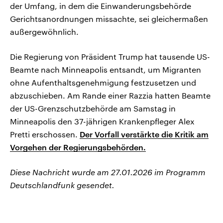
der Umfang, in dem die Einwanderungsbehörde
Gerichtsanordnungen missachte, sei gleichermaßen
außergewöhnlich.
Die Regierung von Präsident Trump hat tausende US-
Beamte nach Minneapolis entsandt, um Migranten
ohne Aufenthaltsgenehmigung festzusetzen und
abzuschieben. Am Rande einer Razzia hatten Beamte
der US-Grenzschutzbehörde am Samstag in
Minneapolis den 37-jährigen Krankenpfleger Alex
Pretti erschossen.
Der Vorfall verstärkte die Kritik am
Vorgehen der Regierungsbehörden.
Diese Nachricht wurde am 27.01.2026 im Programm
Deutschlandfunk gesendet.