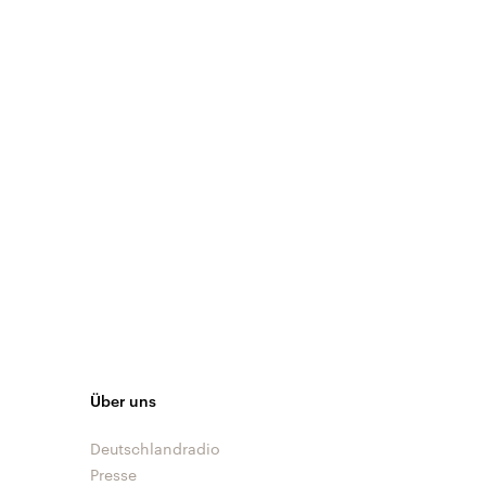
Über uns
Deutschlandradio
Presse