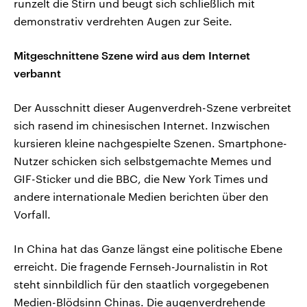
runzelt die Stirn und beugt sich schließlich mit
demonstrativ verdrehten Augen zur Seite.
Mitgeschnittene Szene wird aus dem Internet
verbannt
Der Ausschnitt dieser Augenverdreh-Szene verbreitet
sich rasend im chinesischen Internet. Inzwischen
kursieren kleine nachgespielte Szenen. Smartphone-
Nutzer schicken sich selbstgemachte Memes und
GIF-Sticker und die BBC, die New York Times und
andere internationale Medien berichten über den
Vorfall.
In China hat das Ganze längst eine politische Ebene
erreicht. Die fragende Fernseh-Journalistin in Rot
steht sinnbildlich für den staatlich vorgegebenen
Medien-Blödsinn Chinas. Die augenverdrehende