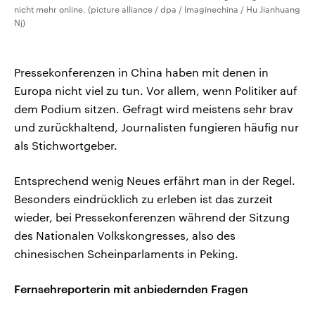
nicht mehr online. (picture alliance / dpa / Imaginechina / Hu Jianhuang
Nj)
Pressekonferenzen in China haben mit denen in
Europa nicht viel zu tun. Vor allem, wenn Politiker auf
dem Podium sitzen. Gefragt wird meistens sehr brav
und zurückhaltend, Journalisten fungieren häufig nur
als Stichwortgeber.
Entsprechend wenig Neues erfährt man in der Regel.
Besonders eindrücklich zu erleben ist das zurzeit
wieder, bei Pressekonferenzen während der Sitzung
des Nationalen Volkskongresses, also des
chinesischen Scheinparlaments in Peking.
Fernsehreporterin mit anbiedernden Fragen