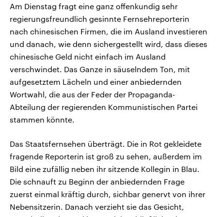
Am Dienstag fragt eine ganz offenkundig sehr
regierungsfreundlich gesinnte Fernsehreporterin
nach chinesischen Firmen, die im Ausland investieren
und danach, wie denn sichergestellt wird, dass dieses
chinesische Geld nicht einfach im Ausland
verschwindet. Das Ganze in säuselndem Ton, mit
aufgesetztem Lächeln und einer anbiedernden
Wortwahl, die aus der Feder der Propaganda-
Abteilung der regierenden Kommunistischen Partei
stammen könnte.
Das Staatsfernsehen überträgt. Die in Rot gekleidete
fragende Reporterin ist groß zu sehen, außerdem im
Bild eine zufällig neben ihr sitzende Kollegin in Blau.
Die schnauft zu Beginn der anbiedernden Frage
zuerst einmal kräftig durch, sichbar genervt von ihrer
Nebensitzerin. Danach verzieht sie das Gesicht,