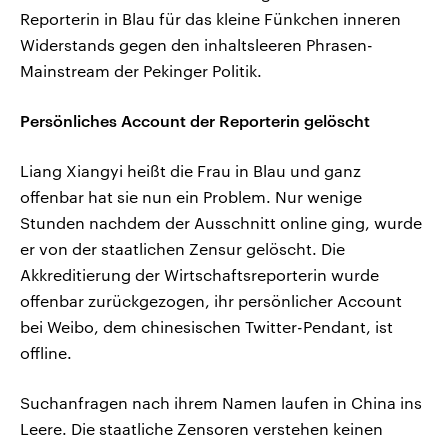
Reporterin in Blau für das kleine Fünkchen inneren
Widerstands gegen den inhaltsleeren Phrasen-
Mainstream der Pekinger Politik.
Persönliches Account der Reporterin gelöscht
Liang Xiangyi heißt die Frau in Blau und ganz
offenbar hat sie nun ein Problem. Nur wenige
Stunden nachdem der Ausschnitt online ging, wurde
er von der staatlichen Zensur gelöscht. Die
Akkreditierung der Wirtschaftsreporterin wurde
offenbar zurückgezogen, ihr persönlicher Account
bei Weibo, dem chinesischen Twitter-Pendant, ist
offline.
Suchanfragen nach ihrem Namen laufen in China ins
Leere. Die staatliche Zensoren verstehen keinen