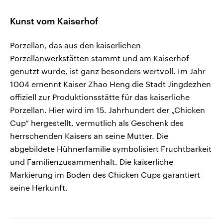
Kunst vom Kaiserhof
Porzellan, das aus den kaiserlichen
Porzellanwerkstätten stammt und am Kaiserhof
genutzt wurde, ist ganz besonders wertvoll. Im Jahr
1004 ernennt Kaiser Zhao Heng die Stadt Jingdezhen
offiziell zur Produktionsstätte für das kaiserliche
Porzellan. Hier wird im 15. Jahrhundert der „Chicken
Cup“ hergestellt, vermutlich als Geschenk des
herrschenden Kaisers an seine Mutter. Die
abgebildete Hühnerfamilie symbolisiert Fruchtbarkeit
und Familienzusammenhalt. Die kaiserliche
Markierung im Boden des Chicken Cups garantiert
seine Herkunft.