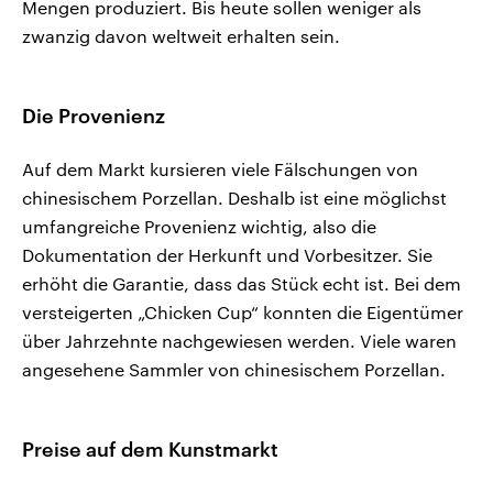
Mengen produziert. Bis heute sollen weniger als
zwanzig davon weltweit erhalten sein.
Die Provenienz
Auf dem Markt kursieren viele Fälschungen von
chinesischem Porzellan. Deshalb ist eine möglichst
umfangreiche Provenienz wichtig, also die
Dokumentation der Herkunft und Vorbesitzer. Sie
erhöht die Garantie, dass das Stück echt ist. Bei dem
versteigerten „Chicken Cup“ konnten die Eigentümer
über Jahrzehnte nachgewiesen werden. Viele waren
angesehene Sammler von chinesischem Porzellan.
Preise auf dem Kunstmarkt