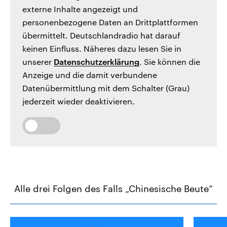
externe Inhalte angezeigt und
personenbezogene Daten an Drittplattformen
übermittelt. Deutschlandradio hat darauf
keinen Einfluss. Näheres dazu lesen Sie in
unserer
Datenschutzerklärung
. Sie können die
Anzeige und die damit verbundene
Datenübermittlung mit dem Schalter (Grau)
jederzeit wieder deaktivieren.
Alle drei Folgen des Falls „Chinesische Beute“