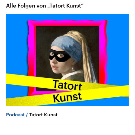
Alle Folgen von „Tatort Kunst“
Podcast
Tatort Kunst