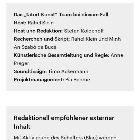
Das „Tatort Kunst“-Team bei diesem Fall
Host:
Rahel Klein
Host und Redaktion:
Stefan Koldehoff
Recherchen und Skript:
Rahel Klein und Minh
An Szabó de Bucs
Künstlerische Gesamtleitung und Regie:
Anne
Preger
Sounddesign:
Timo Ackermann
Projektmanagement:
Pia Behme
Redaktionell empfohlener externer
Inhalt
Mit Aktivierung des Schalters (Blau) werden