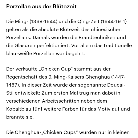
Porzellan aus der Blütezeit
Die Ming- (1368-1644) und die Qing-Zeit (1644-1911)
gelten als die absolute Blütezeit des chinesischen
Porzellans. Damals wurden die Brandtechniken und
die Glasuren perfektioniert. Vor allem das traditionelle
blau-weiße Porzellan war begehrt.
Der verkaufte „Chicken Cup“ stammt aus der
Regentschaft des 9. Ming-Kaisers Chenghua (1447-
1487). In dieser Zeit wurde der sogenannte Doucai-
Stil entwickelt: Zum ersten Mal trug man dabei in
verschiedenen Arbeitsschritten neben dem
Kobaltblau fünf weitere Farben für das Motiv auf und
brannte sie.
Die Chenghua-„Chicken Cups“ wurden nur in kleinen