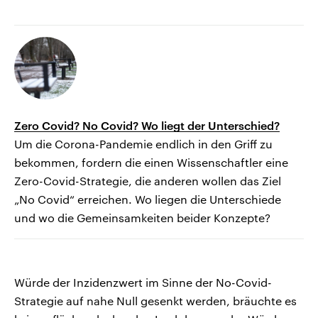
Zero Covid? No Covid? Wo liegt der Unterschied?
Um die Corona-Pandemie endlich in den Griff zu
bekommen, fordern die einen Wissenschaftler eine
Zero-Covid-Strategie, die anderen wollen das Ziel
„No Covid“ erreichen. Wo liegen die Unterschiede
und wo die Gemeinsamkeiten beider Konzepte?
Würde der Inzidenzwert im Sinne der No-Covid-
Strategie auf nahe Null gesenkt werden, bräuchte es