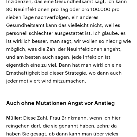
Inzidenzen, das eine Gesundheitsamt sagt, ich kann
80 Neuinfektionen pro Tag oder pro 100.000 pro
sieben Tage nachverfolgen, ein anderes
Gesundheitsamt kann das vielleicht nicht, weil es
personell schlechter ausgestattet ist. Ich glaube, es
ist wirklich besser, man sagt, wir wollen so niedrig wie
möglich, was die Zahl der Neuinfektionen angeht,
und am besten auch sagen, jede Infektion ist
eigentlich eine zu viel. Dann hat man wirklich eine
Ernsthaftigkeit bei dieser Strategie, wo dann auch
jeder motiviert wird mitzumachen.
Auch ohne Mutationen Angst vor Anstieg
Müller:
Diese Zahl, Frau Brinkmann, wenn ich hier
reingehen darf, die sie genannt haben, zehn; da
haben Sie gesagt, ab dann kann man über vieles