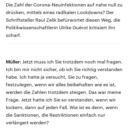
Die Zahl der Corona-Neuinfektionen auf nahe null zu
drücken, mittels eines radikalen Lockdowns? Der
Schriftsteller Raul Zelik befürwortet diesen Weg, die
Politikwissenschaftlerin Ulrike Guérot kritisiert ihn
scharf.
Müller:
Jetzt muss ich Sie trotzdem noch mal fragen.
Ich bin mir nicht sicher, ob ich Sie richtig verstanden
habe. Ich hatte ja versucht, Sie zu fragen,
festzulegen, wenn wir alles beibehalten wie es ist,
werden die Zahlen trotzdem steigen. Das war meine
Frage. Jetzt hatte ich Sie so verstanden, wenn wir
lockern, dann auf jeden Fall. Wie ist es denn, wenn
die Sanktionen, die Restriktionen einfach nur
verlängert werden?