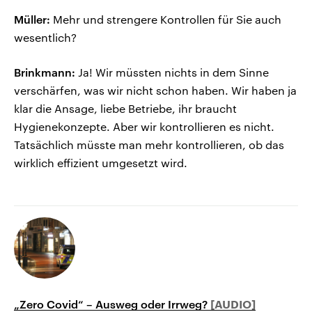
Müller:
Mehr und strengere Kontrollen für Sie auch
wesentlich?
Brinkmann:
Ja! Wir müssten nichts in dem Sinne
verschärfen, was wir nicht schon haben. Wir haben ja
klar die Ansage, liebe Betriebe, ihr braucht
Hygienekonzepte. Aber wir kontrollieren es nicht.
Tatsächlich müsste man mehr kontrollieren, ob das
wirklich effizient umgesetzt wird.
„Zero Covid“ – Ausweg oder Irrweg?