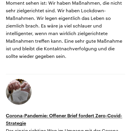
Moment sehen ist: Wir haben Maßnahmen, die nicht
sehr zielgerichtet sind. Wir haben Lockdown-
Maßnahmen. Wir legen eigentlich das Leben so
ziemlich brach. Es wäre ja viel schlauer und
intelligenter, wenn man wirklich zielgerichtete
Maßnahmen treffen kann. Eine sehr gute Maßnahme
ist und bleibt die Kontaktnachverfolgung und die
sollte wieder gegeben sein.
Corona-Pandemie: Offener Brief fordert Zero-Covid-
Strategie
Der einzig richtige Weg im Umgang mit der Corona-