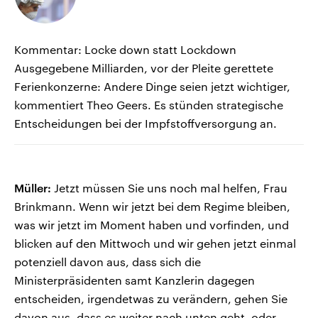
Kommentar: Locke down statt Lockdown
Ausgegebene Milliarden, vor der Pleite gerettete
Ferienkonzerne: Andere Dinge seien jetzt wichtiger,
kommentiert Theo Geers. Es stünden strategische
Entscheidungen bei der Impfstoffversorgung an.
Müller:
Jetzt müssen Sie uns noch mal helfen, Frau
Brinkmann. Wenn wir jetzt bei dem Regime bleiben,
was wir jetzt im Moment haben und vorfinden, und
blicken auf den Mittwoch und wir gehen jetzt einmal
potenziell davon aus, dass sich die
Ministerpräsidenten samt Kanzlerin dagegen
entscheiden, irgendetwas zu verändern, gehen Sie
davon aus, dass es weiter nach unten geht, oder