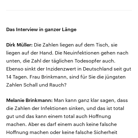
Das Interview in ganzer Länge
Dirk Müller:
Die Zahlen liegen auf dem Tisch, sie
liegen auf der Hand. Die Neuinfektionen gehen nach
unten, die Zahl der täglichen Todesopfer auch.
Ebenso sinkt der Inzidenzwert in Deutschland seit gut
14 Tagen. Frau Brinkmann, sind für Sie die jüngsten
Zahlen Schall und Rauch?
Melanie Brinkmann:
Man kann ganz klar sagen, dass
die Zahlen der Infektionen sinken, und das ist total
gut und das kann einem total auch Hoffnung
machen. Aber es darf einem auch keine falsche
Hoffnung machen oder keine falsche Sicherheit