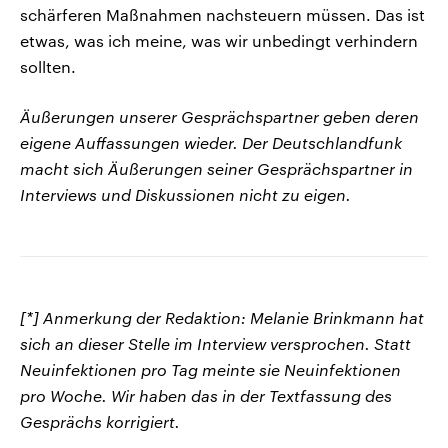
schärferen Maßnahmen nachsteuern müssen. Das ist
etwas, was ich meine, was wir unbedingt verhindern
sollten.
Äußerungen unserer Gesprächspartner geben deren
eigene Auffassungen wieder. Der Deutschlandfunk
macht sich Äußerungen seiner Gesprächspartner in
Interviews und Diskussionen nicht zu eigen.
[*] Anmerkung der Redaktion: Melanie Brinkmann hat
sich an dieser Stelle im Interview versprochen. Statt
Neuinfektionen pro Tag meinte sie Neuinfektionen
pro Woche. Wir haben das in der Textfassung des
Gesprächs korrigiert.