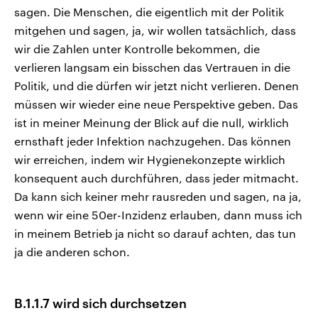
sagen. Die Menschen, die eigentlich mit der Politik
mitgehen und sagen, ja, wir wollen tatsächlich, dass
wir die Zahlen unter Kontrolle bekommen, die
verlieren langsam ein bisschen das Vertrauen in die
Politik, und die dürfen wir jetzt nicht verlieren. Denen
müssen wir wieder eine neue Perspektive geben. Das
ist in meiner Meinung der Blick auf die null, wirklich
ernsthaft jeder Infektion nachzugehen. Das können
wir erreichen, indem wir Hygienekonzepte wirklich
konsequent auch durchführen, dass jeder mitmacht.
Da kann sich keiner mehr rausreden und sagen, na ja,
wenn wir eine 50er-Inzidenz erlauben, dann muss ich
in meinem Betrieb ja nicht so darauf achten, das tun
ja die anderen schon.
B.1.1.7 wird sich durchsetzen