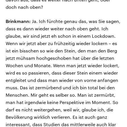
doch nach oben?
Brinkmann:
Ja. Ich fürchte genau das, was Sie sagen,
dass es dann wieder weiter nach oben geht. Ich
glaube, wir sind jetzt eh schon in einem Lockdown.
Wenn wir jetzt aber zu frühzeitig wieder lockern – es
ist ein bisschen so wie den Stein, den man den Berg
jetzt mühsam hochgeschoben hat über die letzten
Wochen und Monate. Wenn man jetzt wieder lockert,
wird es so passieren, dass dieser Stein einem wieder
entgleitet und dass man wieder von vorne anfangen
muss. Das ist zermürbend und ich bin total bei den
Menschen. Mir geht es selber so. Man ist zermürbt,
man hat irgendwie keine Perspektive im Moment. So
darf es nicht weitergehen, weil wir, glaube ich, die
Bevölkerung wirklich verlieren. Es ist auch ganz
interessant, dass Studien das mittlerweile auch klar