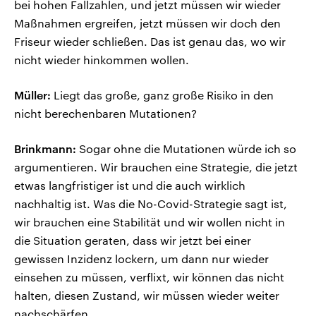
bei hohen Fallzahlen, und jetzt müssen wir wieder
Maßnahmen ergreifen, jetzt müssen wir doch den
Friseur wieder schließen. Das ist genau das, wo wir
nicht wieder hinkommen wollen.
Müller:
Liegt das große, ganz große Risiko in den
nicht berechenbaren Mutationen?
Brinkmann:
Sogar ohne die Mutationen würde ich so
argumentieren. Wir brauchen eine Strategie, die jetzt
etwas langfristiger ist und die auch wirklich
nachhaltig ist. Was die No-Covid-Strategie sagt ist,
wir brauchen eine Stabilität und wir wollen nicht in
die Situation geraten, dass wir jetzt bei einer
gewissen Inzidenz lockern, um dann nur wieder
einsehen zu müssen, verflixt, wir können das nicht
halten, diesen Zustand, wir müssen wieder weiter
nachschärfen.