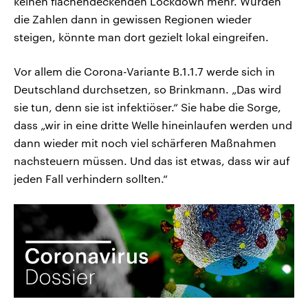
keinen flächendeckenden Lockdown mehr. Würden
die Zahlen dann in gewissen Regionen wieder
steigen, könnte man dort gezielt lokal eingreifen.
Vor allem die Corona-Variante B.1.1.7 werde sich in
Deutschland durchsetzen, so Brinkmann. „Das wird
sie tun, denn sie ist infektiöser.“ Sie habe die Sorge,
dass „wir in eine dritte Welle hineinlaufen werden und
dann wieder mit noch viel schärferen Maßnahmen
nachsteuern müssen. Und das ist etwas, dass wir auf
jeden Fall verhindern sollten.“