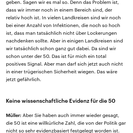
geben. Sagen wir es mal so. Denn das Problem ist,
dass wir immer noch in einem Bereich sind, der
relativ hoch ist. In vielen Landkreisen sind wir noch
bei einer Anzahl von Infektionen, die noch so hoch
ist, dass man tatsächlich nicht über Lockerungen
nachdenken sollte. Aber in einigen Landkreisen sind
wir tatsächlich schon ganz gut dabei. Da sind wir
schon unter der 50. Das ist für mich ein total
positives Signal. Aber man darf sich jetzt auch nicht
in einer trügerischen Sicherheit wiegen. Das wäre
jetzt gefährlich.
Keine wissenschaftliche Evidenz für die 50
Müller:
Aber Sie haben auch immer wieder gesagt,
die 50 ist eine willkürliche Zahl, die von der Politik gar
nicht so sehr evidenzbasiert festgelegt worden ist.