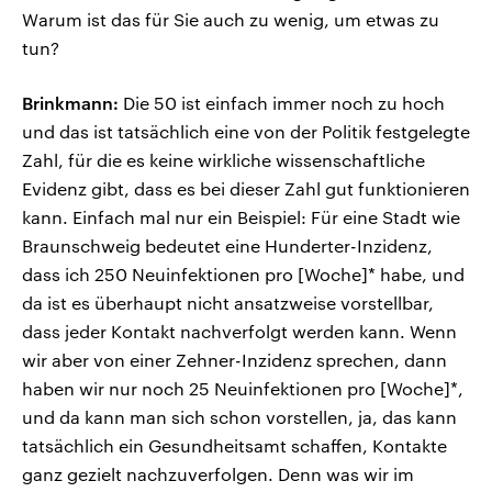
Warum ist das für Sie auch zu wenig, um etwas zu
tun?
Brinkmann:
Die 50 ist einfach immer noch zu hoch
und das ist tatsächlich eine von der Politik festgelegte
Zahl, für die es keine wirkliche wissenschaftliche
Evidenz gibt, dass es bei dieser Zahl gut funktionieren
kann. Einfach mal nur ein Beispiel: Für eine Stadt wie
Braunschweig bedeutet eine Hunderter-Inzidenz,
dass ich 250 Neuinfektionen pro [Woche]* habe, und
da ist es überhaupt nicht ansatzweise vorstellbar,
dass jeder Kontakt nachverfolgt werden kann. Wenn
wir aber von einer Zehner-Inzidenz sprechen, dann
haben wir nur noch 25 Neuinfektionen pro [Woche]*,
und da kann man sich schon vorstellen, ja, das kann
tatsächlich ein Gesundheitsamt schaffen, Kontakte
ganz gezielt nachzuverfolgen. Denn was wir im