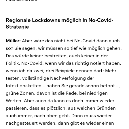
Regionale Lockdowns möglich in No-Covid-
Strategie
Müller:
Aber wäre das nicht bei No-Covid dann auch
so? Sie sagen, wir müssen so tief wie möglich gehen.
Das würde keiner bestreiten, auch keiner in der
Politik. No-Covid, wenn wir das richtig notiert haben,
wenn ich da zwei, drei Beispiele nennen darf: Mehr
testen, vollständige Nachverfolgung der
Infektionsketten – haben Sie gerade schon betont –,
grüne Zonen, davon ist die Rede, bei niedrigen
Werten. Aber auch da kann es doch immer wieder
passieren, dass es plötzlich, aus welchen Gründen
auch immer, nach oben geht. Dann muss wieder
nachgesteuert werden, dann gibt es wieder einen