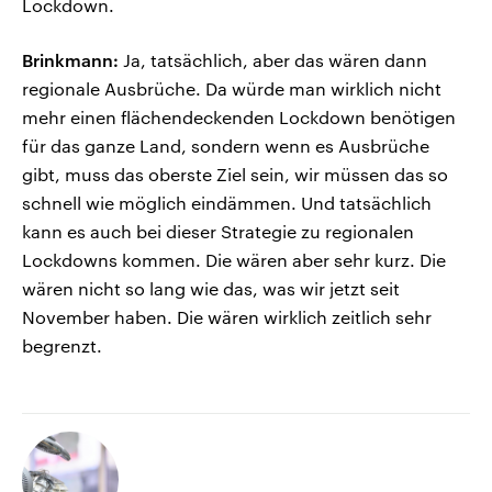
Lockdown.
Brinkmann:
Ja, tatsächlich, aber das wären dann
regionale Ausbrüche. Da würde man wirklich nicht
mehr einen flächendeckenden Lockdown benötigen
für das ganze Land, sondern wenn es Ausbrüche
gibt, muss das oberste Ziel sein, wir müssen das so
schnell wie möglich eindämmen. Und tatsächlich
kann es auch bei dieser Strategie zu regionalen
Lockdowns kommen. Die wären aber sehr kurz. Die
wären nicht so lang wie das, was wir jetzt seit
November haben. Die wären wirklich zeitlich sehr
begrenzt.