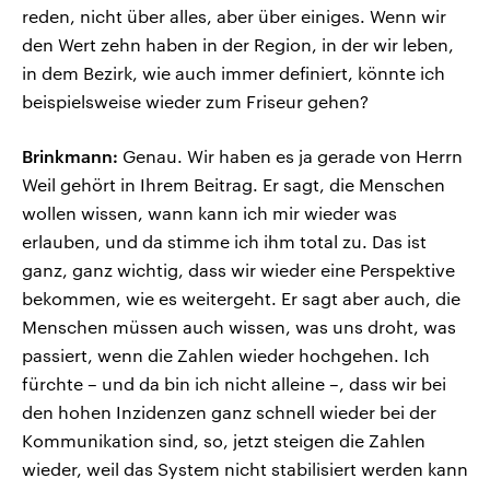
reden, nicht über alles, aber über einiges. Wenn wir
den Wert zehn haben in der Region, in der wir leben,
in dem Bezirk, wie auch immer definiert, könnte ich
beispielsweise wieder zum Friseur gehen?
Brinkmann:
Genau. Wir haben es ja gerade von Herrn
Weil gehört in Ihrem Beitrag. Er sagt, die Menschen
wollen wissen, wann kann ich mir wieder was
erlauben, und da stimme ich ihm total zu. Das ist
ganz, ganz wichtig, dass wir wieder eine Perspektive
bekommen, wie es weitergeht. Er sagt aber auch, die
Menschen müssen auch wissen, was uns droht, was
passiert, wenn die Zahlen wieder hochgehen. Ich
fürchte – und da bin ich nicht alleine –, dass wir bei
den hohen Inzidenzen ganz schnell wieder bei der
Kommunikation sind, so, jetzt steigen die Zahlen
wieder, weil das System nicht stabilisiert werden kann