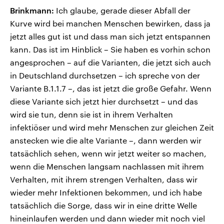
Brinkmann:
Ich glaube, gerade dieser Abfall der
Kurve wird bei manchen Menschen bewirken, dass ja
jetzt alles gut ist und dass man sich jetzt entspannen
kann. Das ist im Hinblick – Sie haben es vorhin schon
angesprochen – auf die Varianten, die jetzt sich auch
in Deutschland durchsetzen – ich spreche von der
Variante B.1.1.7 –, das ist jetzt die große Gefahr. Wenn
diese Variante sich jetzt hier durchsetzt – und das
wird sie tun, denn sie ist in ihrem Verhalten
infektiöser und wird mehr Menschen zur gleichen Zeit
anstecken wie die alte Variante –, dann werden wir
tatsächlich sehen, wenn wir jetzt weiter so machen,
wenn die Menschen langsam nachlassen mit ihrem
Verhalten, mit ihrem strengen Verhalten, dass wir
wieder mehr Infektionen bekommen, und ich habe
tatsächlich die Sorge, dass wir in eine dritte Welle
hineinlaufen werden und dann wieder mit noch viel