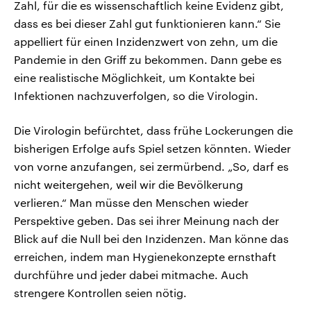
Zahl, für die es wissenschaftlich keine Evidenz gibt,
dass es bei dieser Zahl gut funktionieren kann.“ Sie
appelliert für einen Inzidenzwert von zehn, um die
Pandemie in den Griff zu bekommen. Dann gebe es
eine realistische Möglichkeit, um Kontakte bei
Infektionen nachzuverfolgen, so die Virologin.
Die Virologin befürchtet, dass frühe Lockerungen die
bisherigen Erfolge aufs Spiel setzen könnten. Wieder
von vorne anzufangen, sei zermürbend. „So, darf es
nicht weitergehen, weil wir die Bevölkerung
verlieren.“ Man müsse den Menschen wieder
Perspektive geben. Das sei ihrer Meinung nach der
Blick auf die Null bei den Inzidenzen. Man könne das
erreichen, indem man Hygienekonzepte ernsthaft
durchführe und jeder dabei mitmache. Auch
strengere Kontrollen seien nötig.