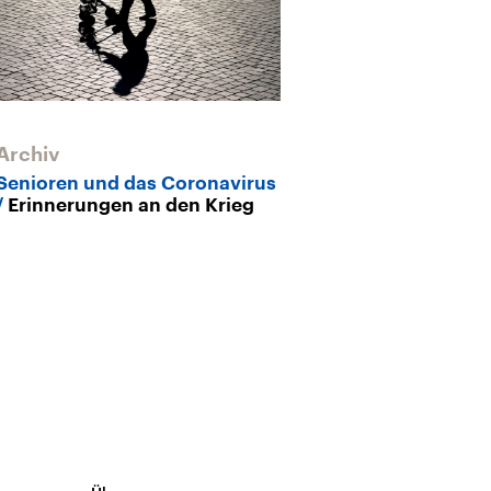
Archiv
Senioren und das Coronavirus
Erinnerungen an den Krieg