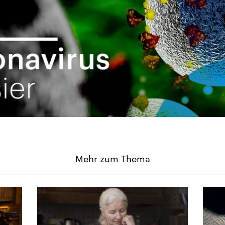
Mehr zum Thema