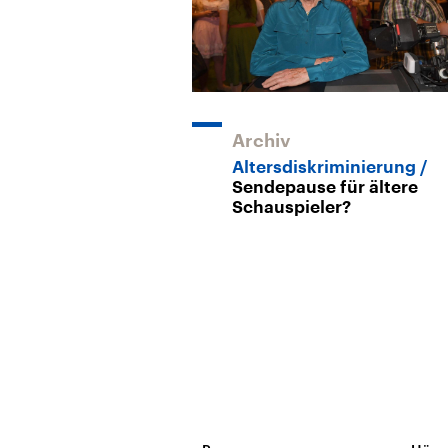
Archiv
Altersdiskriminierung
Sendepause für ältere
Schauspieler?