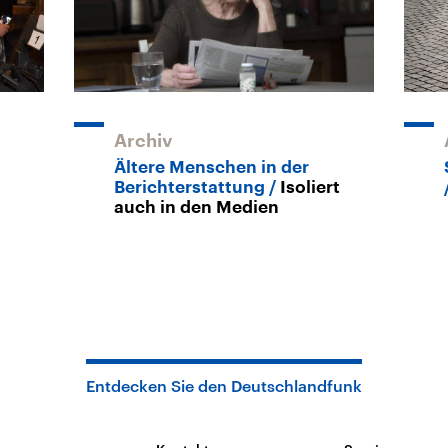
Archiv
Ältere Menschen in der
Berichterstattung
Isoliert
auch in den Medien
Entdecken Sie den Deutschlandfunk