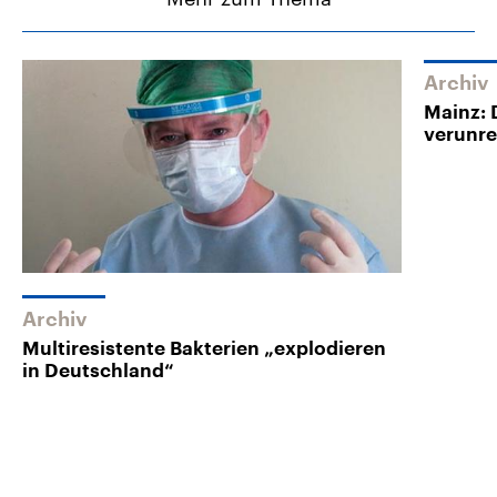
Archiv
Mainz: 
verunre
Archiv
Multiresistente Bakterien „explodieren
in Deutschland“