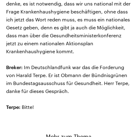
denke, es ist notwendig, dass wir uns national mit der
Frage Krankenhaushygiene beschäftigen, ohne dass
ich jetzt das Wort reden muss, es muss ein nationales
Gesetz geben, denn es gibt ja auch die Möglichkeit,
dass man über die Gesundheitsministerkonferenz
jetzt zu einem nationalen Aktionsplan
Krankenhaushygiene kommt.
Breker:
Im Deutschlandfunk war das die Forderung
von Harald Terpe. Er ist Obmann der Bündnisgrünen
im Bundestagsausschuss für Gesundheit. Herr Terpe,
danke für dieses Gespräch.
Terpe:
Bitte!
Mehr zum Thema