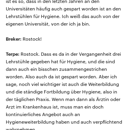
ist es so, dass in den letzten Jahren an den
Universitäten häufig auch gespart worden ist an den
Lehrstühlen für Hygiene. Ich weiß das auch von der
eigenen Universität, von der ich ja bin.
Breker:
Rostock!
Terpe:
Rostock. Dass es da in der Vergangenheit drei
Lehrstühle gegeben hat für Hygiene, und die sind
dann auch ein bisschen zusammengestrichen
worden. Also auch da ist gespart worden. Aber ich
sage, noch viel wichtiger ist auch die Weiterbildung
und die ständige Fortbildung über Hygiene, also in
der täglichen Praxis. Wenn man dann als Ärztin oder
Arzt im Krankenhaus ist, muss man ein doch
kontinuierliches Angebot auch an
Hygieneweiterbildung haben und auch verpflichtend
wahrnehmen.