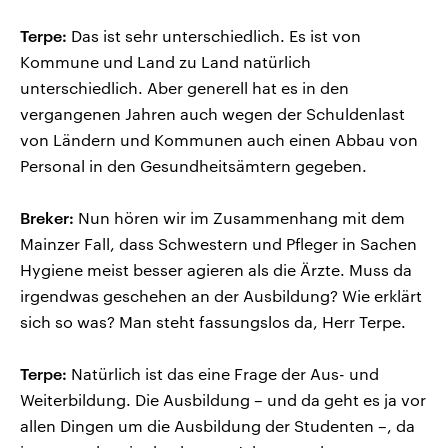
Terpe:
Das ist sehr unterschiedlich. Es ist von
Kommune und Land zu Land natürlich
unterschiedlich. Aber generell hat es in den
vergangenen Jahren auch wegen der Schuldenlast
von Ländern und Kommunen auch einen Abbau von
Personal in den Gesundheitsämtern gegeben.
Breker:
Nun hören wir im Zusammenhang mit dem
Mainzer Fall, dass Schwestern und Pfleger in Sachen
Hygiene meist besser agieren als die Ärzte. Muss da
irgendwas geschehen an der Ausbildung? Wie erklärt
sich so was? Man steht fassungslos da, Herr Terpe.
Terpe:
Natürlich ist das eine Frage der Aus- und
Weiterbildung. Die Ausbildung – und da geht es ja vor
allen Dingen um die Ausbildung der Studenten –, da