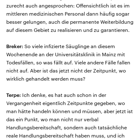
zurecht auch angesprochen: Offensichtlich ist es im
mittleren medizinischen Personal dann häufig sogar
besser gelungen, auch die permanente Weiterbildung
auf diesem Gebiet zu realisieren und zu garantieren.
Breker:
So viele infizierte Säuglinge an diesem
Wochenende an der Universitätsklinik in Mainz mit
Todesfällen, so was fällt auf. Viele andere Fälle fallen
nicht auf. Aber ist das jetzt nicht der Zeitpunkt, wo
wirklich gehandelt werden muss?
Terpe:
Ich denke, es hat auch schon in der
Vergangenheit eigentlich Zeitpunkte gegeben, wo
man hätte handeln können und müssen, aber jetzt ist
das ein Punkt, wo man nicht nur verbal
Handlungsbereitschaft, sondern auch tatsächliche
reale Handlungsbereitschaft haben muss, und ich