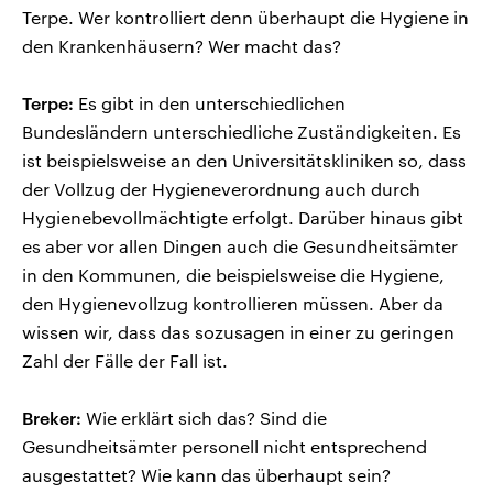
Terpe. Wer kontrolliert denn überhaupt die Hygiene in
den Krankenhäusern? Wer macht das?
Terpe:
Es gibt in den unterschiedlichen
Bundesländern unterschiedliche Zuständigkeiten. Es
ist beispielsweise an den Universitätskliniken so, dass
der Vollzug der Hygieneverordnung auch durch
Hygienebevollmächtigte erfolgt. Darüber hinaus gibt
es aber vor allen Dingen auch die Gesundheitsämter
in den Kommunen, die beispielsweise die Hygiene,
den Hygienevollzug kontrollieren müssen. Aber da
wissen wir, dass das sozusagen in einer zu geringen
Zahl der Fälle der Fall ist.
Breker:
Wie erklärt sich das? Sind die
Gesundheitsämter personell nicht entsprechend
ausgestattet? Wie kann das überhaupt sein?