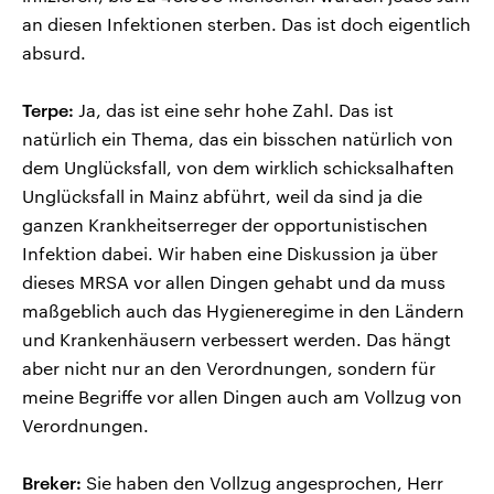
an diesen Infektionen sterben. Das ist doch eigentlich
absurd.
Terpe:
Ja, das ist eine sehr hohe Zahl. Das ist
natürlich ein Thema, das ein bisschen natürlich von
dem Unglücksfall, von dem wirklich schicksalhaften
Unglücksfall in Mainz abführt, weil da sind ja die
ganzen Krankheitserreger der opportunistischen
Infektion dabei. Wir haben eine Diskussion ja über
dieses MRSA vor allen Dingen gehabt und da muss
maßgeblich auch das Hygieneregime in den Ländern
und Krankenhäusern verbessert werden. Das hängt
aber nicht nur an den Verordnungen, sondern für
meine Begriffe vor allen Dingen auch am Vollzug von
Verordnungen.
Breker:
Sie haben den Vollzug angesprochen, Herr