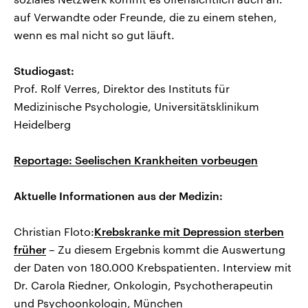
auf Verwandte oder Freunde, die zu einem stehen,
wenn es mal nicht so gut läuft.
Studiogast:
Prof. Rolf Verres, Direktor des Instituts für
Medizinische Psychologie, Universitätsklinikum
Heidelberg
Reportage: Seelischen Krankheiten vorbeugen
Aktuelle Informationen aus der Medizin:
Christian Floto:
Krebskranke mit Depression sterben
früher
– Zu diesem Ergebnis kommt die Auswertung
der Daten von 180.000 Krebspatienten. Interview mit
Dr. Carola Riedner, Onkologin, Psychotherapeutin
und Psychoonkologin, München