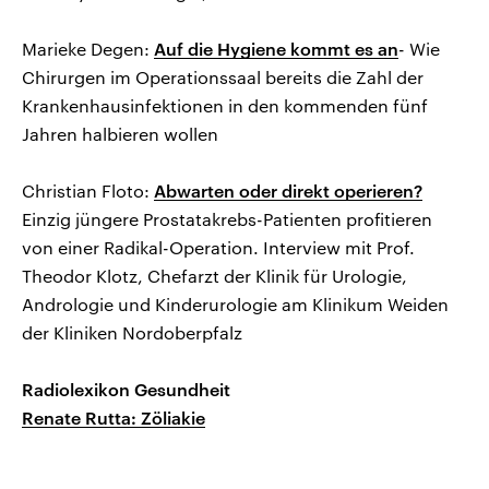
Marieke Degen:
Auf die Hygiene kommt es an
- Wie
Chirurgen im Operationssaal bereits die Zahl der
Krankenhausinfektionen in den kommenden fünf
Jahren halbieren wollen
Christian Floto:
Abwarten oder direkt operieren?
Einzig jüngere Prostatakrebs-Patienten profitieren
von einer Radikal-Operation. Interview mit Prof.
Theodor Klotz, Chefarzt der Klinik für Urologie,
Andrologie und Kinderurologie am Klinikum Weiden
der Kliniken Nordoberpfalz
Radiolexikon Gesundheit
Renate Rutta: Zöliakie