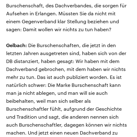
Burschenschaft, des Dachverbandes, die sorgen für
Aufsehen in Erlangen. Müssten Sie da nicht mit
einem Gegenverband klar Stellung beziehen und
sagen: Damit wollen wir nichts zu tun haben?
Gelbach:
Die Burschenschaften, die jetzt in den
letzten Jahren ausgetreten sind, haben sich von der
DB distanziert, haben gesagt: Wir haben mit dem
Dachverband gebrochen, mit dem haben wir nichts
mehr zu tun. Das ist auch publiziert worden. Es ist
natürlich schwer: Die Marke Burschenschaft kann
man ja nicht ablegen, und man will sie auch
beibehalten, weil man sich selber als
Burschenschaftler fühlt, aufgrund der Geschichte
und Tradition und sagt, die anderen nennen sich
auch Burschenschaftler, dagegen können wir nichts
machen. Und jetzt einen neuen Dachverband zu