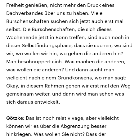
Freiheit genießen, nicht mehr den Druck eines
Dachverbandes über uns zu haben. Viele
Burschenschaften suchen sich jetzt auch erst mal
selbst. Die Burschenschaften, die sich dieses
Wochenende jetzt in Bonn treffen, sind auch noch in
dieser Selbstfindungsphase, dass sie suchen, wo sind
wir, wo wollen wir hin, wo gehen die anderen hin?
Man beschnuppert sich. Was machen die anderen,
was wollen die anderen? Und dann sucht man
vielleicht nach einem Grundkonsens, wo man sagt:
Okay, in diesem Rahmen gehen wir erst mal den Weg
gemeinsam weiter, und dann wird man sehen was
sich daraus entwickelt.
Götzke:
Das ist noch relativ vage, aber vielleicht
können wir es über die Abgrenzung besser
hinkriegen: Was wollen Sie nicht? Dass der