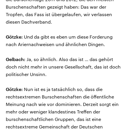
Burschenschaften gezeigt haben: Das war der
Tropfen, das Fass ist übergelaufen, wir verlassen
diesen Dachverband.
Götzke:
Und da gibt es eben um diese Forderung
nach Ariernachweisen und ähnlichen Dingen.
Gelbach:
Ja, so ähnlich. Also das ist … das gehört
doch nicht mehr in unsere Gesellschaft, das ist doch
politischer Unsinn.
Götzke:
Nun ist es ja tatsächlich so, dass die
rechtsextremen Burschenschaften die öffentliche
Meinung nach wie vor dominieren. Derzeit sorgt ein
mehr oder weniger klandestines Treffen der
burschenschaftlichen Gruppen, das ist eine
rechtsextreme Gemeinschaft der Deutschen