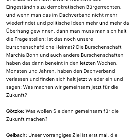
Eingeständnis zu demokratischen Bürgerrechten,
und wenn man das im Dachverband nicht mehr
wiederfindet und politische Ideen mehr und mehr da
Überhang gewinnen, dann man muss man sich halt
die Frage stellen: Ist das noch unsere
burschenschaftliche Heimat? Die Burschenschaft
Marchia Bonn und auch andere Burschenschaften
haben das dann beneint in den letzten Wochen,
Monaten und Jahren, haben den Dachverband
verlassen und finden sich halt jetzt wieder ein und
sagen: Was machen wir gemeinsam jetzt für die
Zukunft?
Götzke:
Was wollen Sie denn gemeinsam für die
Zukunft machen?
Gelbach:
Unser vorrangiges Ziel ist erst mal, die