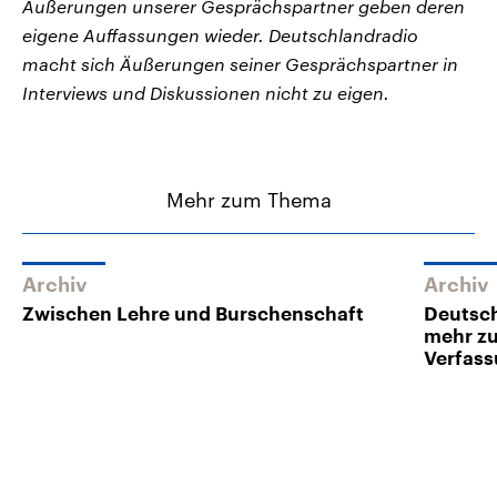
Äußerungen unserer Gesprächspartner geben deren
eigene Auffassungen wieder. Deutschlandradio
macht sich Äußerungen seiner Gesprächspartner in
Interviews und Diskussionen nicht zu eigen.
Mehr zum Thema
Archiv
Archiv
Zwischen Lehre und Burschenschaft
Deutsch
mehr z
Verfas