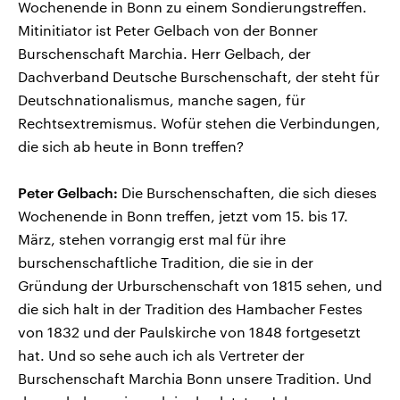
Wochenende in Bonn zu einem Sondierungstreffen.
Mitinitiator ist Peter Gelbach von der Bonner
Burschenschaft Marchia. Herr Gelbach, der
Dachverband Deutsche Burschenschaft, der steht für
Deutschnationalismus, manche sagen, für
Rechtsextremismus. Wofür stehen die Verbindungen,
die sich ab heute in Bonn treffen?
Peter Gelbach:
Die Burschenschaften, die sich dieses
Wochenende in Bonn treffen, jetzt vom 15. bis 17.
März, stehen vorrangig erst mal für ihre
burschenschaftliche Tradition, die sie in der
Gründung der Urburschenschaft von 1815 sehen, und
die sich halt in der Tradition des Hambacher Festes
von 1832 und der Paulskirche von 1848 fortgesetzt
hat. Und so sehe auch ich als Vertreter der
Burschenschaft Marchia Bonn unsere Tradition. Und