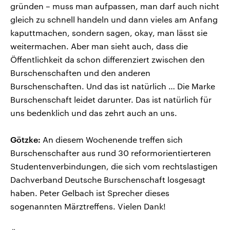
gründen – muss man aufpassen, man darf auch nicht
gleich zu schnell handeln und dann vieles am Anfang
kaputtmachen, sondern sagen, okay, man lässt sie
weitermachen. Aber man sieht auch, dass die
Öffentlichkeit da schon differenziert zwischen den
Burschenschaften und den anderen
Burschenschaften. Und das ist natürlich … Die Marke
Burschenschaft leidet darunter. Das ist natürlich für
uns bedenklich und das zehrt auch an uns.
Götzke:
An diesem Wochenende treffen sich
Burschenschafter aus rund 30 reformorientierteren
Studentenverbindungen, die sich vom rechtslastigen
Dachverband Deutsche Burschenschaft losgesagt
haben. Peter Gelbach ist Sprecher dieses
sogenannten Märztreffens. Vielen Dank!