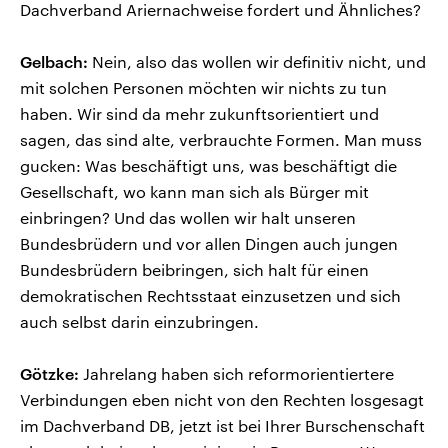
Dachverband Ariernachweise fordert und Ähnliches?
Gelbach:
Nein, also das wollen wir definitiv nicht, und
mit solchen Personen möchten wir nichts zu tun
haben. Wir sind da mehr zukunftsorientiert und
sagen, das sind alte, verbrauchte Formen. Man muss
gucken: Was beschäftigt uns, was beschäftigt die
Gesellschaft, wo kann man sich als Bürger mit
einbringen? Und das wollen wir halt unseren
Bundesbrüdern und vor allen Dingen auch jungen
Bundesbrüdern beibringen, sich halt für einen
demokratischen Rechtsstaat einzusetzen und sich
auch selbst darin einzubringen.
Götzke:
Jahrelang haben sich reformorientiertere
Verbindungen eben nicht von den Rechten losgesagt
im Dachverband DB, jetzt ist bei Ihrer Burschenschaft