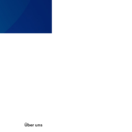
Über uns