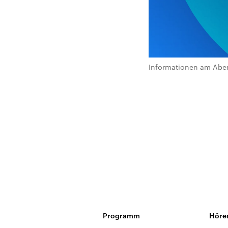
Informationen am Abe
Programm
Höre