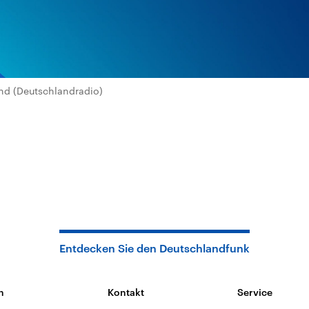
nd (Deutschlandradio)
Entdecken Sie den Deutschlandfunk
n
Kontakt
Service