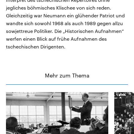
jegliches böhmisches Klischee von sich reden.
Gleichzeitig war Neumann ein glühender Patriot und
wandte sich sowohl 1968 als auch 1989 gegen allzu
sowjettreue Politiker. Die „Historischen Aufnahmen“
werfen einen Blick auf frühe Aufnahmen des
tschechischen Dirigenten.
Mehr zum Thema